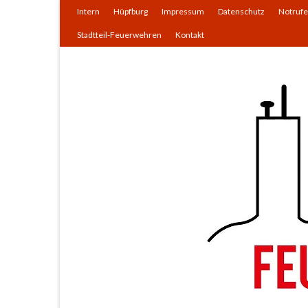
Intern
Hüpfburg
Impressum
Datenschutz
Notrufe
Stadtteil-Feuerwehren
Kontakt