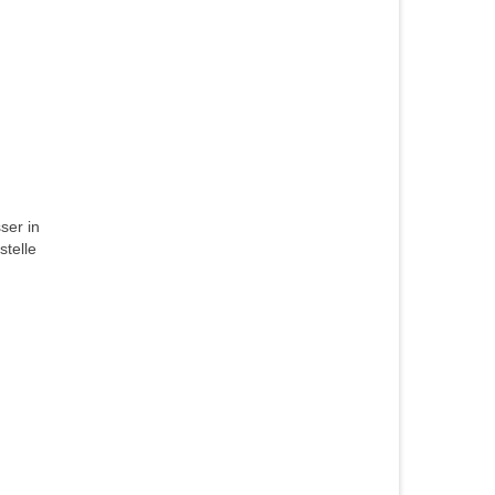
ser in
stelle