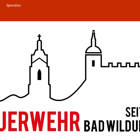
Spenden