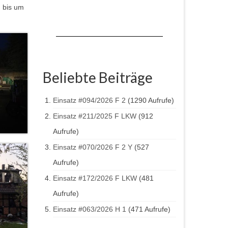
h bis um
Beliebte Beiträge
Einsatz #094/2026 F 2
(1290 Aufrufe)
Einsatz #211/2025 F LKW
(912
Aufrufe)
Einsatz #070/2026 F 2 Y
(527
Aufrufe)
Einsatz #172/2026 F LKW
(481
Aufrufe)
Einsatz #063/2026 H 1
(471 Aufrufe)