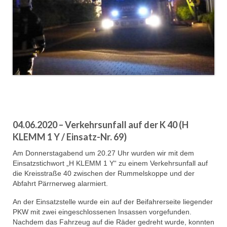
04.06.2020 – Verkehrsunfall auf der K 40 (H
KLEMM 1 Y / Einsatz-Nr. 69)
Am Donnerstagabend um 20.27 Uhr wurden wir mit dem
Einsatzstichwort „H KLEMM 1 Y“ zu einem Verkehrsunfall auf
die Kreisstraße 40 zwischen der Rummelskoppe und der
Abfahrt Pärrnerweg alarmiert.
An der Einsatzstelle wurde ein auf der Beifahrerseite liegender
PKW mit zwei eingeschlossenen Insassen vorgefunden.
Nachdem das Fahrzeug auf die Räder gedreht wurde, konnten