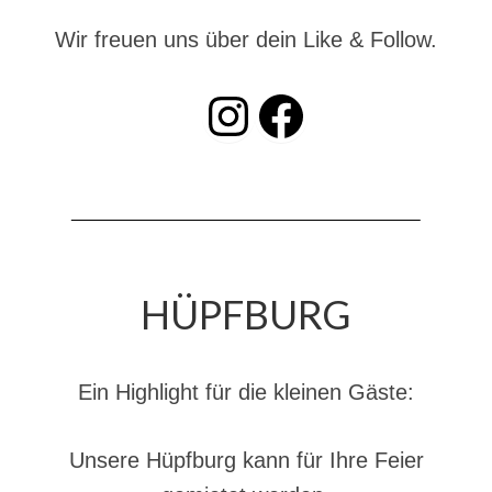
Wir freuen uns über dein Like & Follow.
INSTAGRAM
Facebook
HÜPFBURG
Ein Highlight für die kleinen Gäste:
Unsere Hüpfburg kann für Ihre Feier