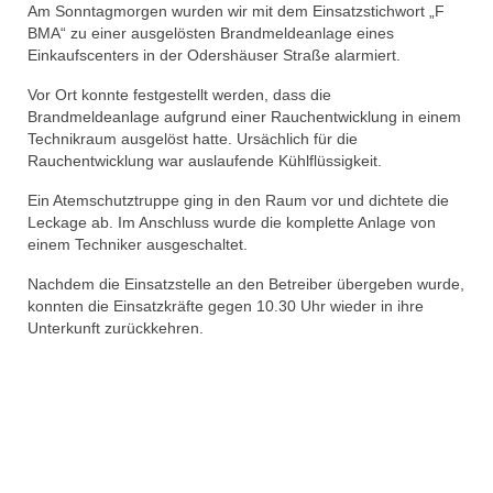
Am Sonntagmorgen wurden wir mit dem Einsatzstichwort „F
BMA“ zu einer ausgelösten Brandmeldeanlage eines
Einkaufscenters in der Odershäuser Straße alarmiert.
Vor Ort konnte festgestellt werden, dass die
Brandmeldeanlage aufgrund einer Rauchentwicklung in einem
Technikraum ausgelöst hatte. Ursächlich für die
Rauchentwicklung war auslaufende Kühlflüssigkeit.
Ein Atemschutztruppe ging in den Raum vor und dichtete die
Leckage ab. Im Anschluss wurde die komplette Anlage von
einem Techniker ausgeschaltet.
Nachdem die Einsatzstelle an den Betreiber übergeben wurde,
konnten die Einsatzkräfte gegen 10.30 Uhr wieder in ihre
Unterkunft zurückkehren.