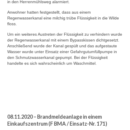
in den Herrenmühlsweg alarmiert.
Anwohner hatten festgestellt, dass aus einem
Regenwasserkanal eine milchig trübe Flüssigkeit in die Wilde
floss.
Um ein weiteres Austreten der Flüssigkeit zu verhindern wurde
der Regenwasserkanal mit einem Bypasskissen dichtgesetzt.
Anschließend wurde der Kanal gespült und das aufgestaute
Wasser wurde unter Einsatz einer Gefahrgutumfüllpumpe in
den Schmutzwasserkanal gepumpt. Bei der Flüssigkeit
handelte es sich wahrscheinlich um Waschmittel.
08.11.2020 – Brandmeldeanlage in einem
Einkaufszentrum (F BMA / Einsatz-Nr. 171)