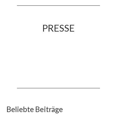
PRESSE
Beliebte Beiträge