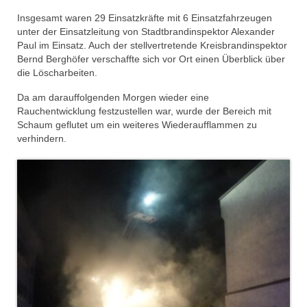
Insgesamt waren 29 Einsatzkräfte mit 6 Einsatzfahrzeugen
unter der Einsatzleitung von Stadtbrandinspektor Alexander
Paul im Einsatz. Auch der stellvertretende Kreisbrandinspektor
Bernd Berghöfer verschaffte sich vor Ort einen Überblick über
die Löscharbeiten.
Da am darauffolgenden Morgen wieder eine
Rauchentwicklung festzustellen war, wurde der Bereich mit
Schaum geflutet um ein weiteres Wiederaufflammen zu
verhindern.