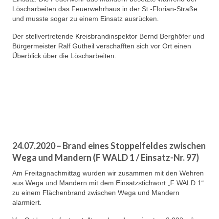
Löscharbeiten das Feuerwehrhaus in der St.-Florian-Straße
und musste sogar zu einem Einsatz ausrücken.
Der stellvertretende Kreisbrandinspektor Bernd Berghöfer und
Bürgermeister Ralf Gutheil verschafften sich vor Ort einen
Überblick über die Löscharbeiten.
24.07.2020 – Brand eines Stoppelfeldes zwischen
Wega und Mandern (F WALD 1 / Einsatz-Nr. 97)
Am Freitagnachmittag wurden wir zusammen mit den Wehren
aus Wega und Mandern mit dem Einsatzstichwort „F WALD 1“
zu einem Flächenbrand zwischen Wega und Mandern
alarmiert.