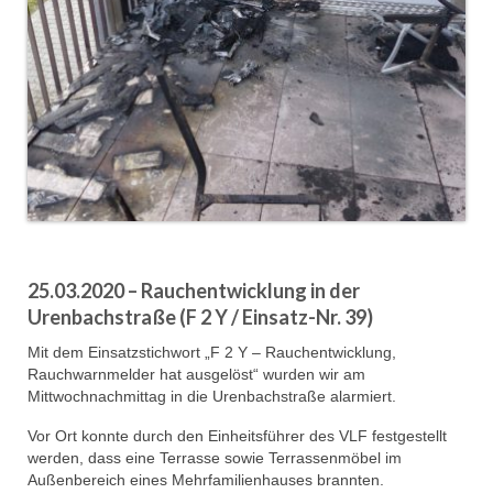
25.03.2020 – Rauchentwicklung in der
Urenbachstraße (F 2 Y / Einsatz-Nr. 39)
Mit dem Einsatzstichwort „F 2 Y – Rauchentwicklung,
Rauchwarnmelder hat ausgelöst“ wurden wir am
Mittwochnachmittag in die Urenbachstraße alarmiert.
Vor Ort konnte durch den Einheitsführer des VLF festgestellt
werden, dass eine Terrasse sowie Terrassenmöbel im
Außenbereich eines Mehrfamilienhauses brannten.