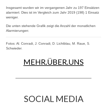
Insgesamt wurden wir im vergangenen Jahr zu 197 Einsätzen
alarmiert. Dies ist im Vergleich zum Jahr 2019 (198) 1 Einsatz
weniger.
Die unten stehende Grafik zeigt die Anzahl der monatlichen
Alarmierungen:
Fotos: Al. Conradi, J. Conradi, D. Lichtblau, M. Raue, S.
Schwieder.
MEHR.ÜBER.UNS
SOCIAL MEDIA