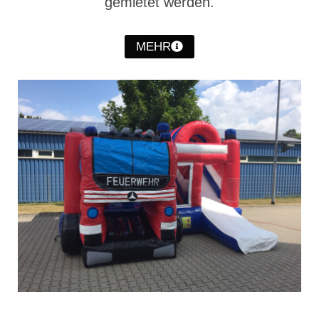
gemietet werden.
MEHR