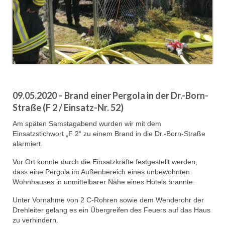
09.05.2020 – Brand einer Pergola in der Dr.-Born-
Straße (F 2 / Einsatz-Nr. 52)
Am späten Samstagabend wurden wir mit dem
Einsatzstichwort „F 2“ zu einem Brand in die Dr.-Born-Straße
alarmiert.
Vor Ort konnte durch die Einsatzkräfte festgestellt werden,
dass eine Pergola im Außenbereich eines unbewohnten
Wohnhauses in unmittelbarer Nähe eines Hotels brannte.
Unter Vornahme von 2 C-Rohren sowie dem Wenderohr der
Drehleiter gelang es ein Übergreifen des Feuers auf das Haus
zu verhindern.