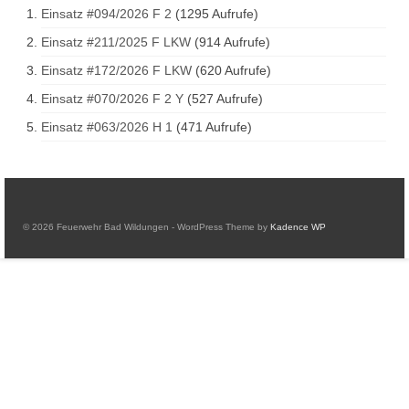
Einsatz #094/2026 F 2
(1295 Aufrufe)
Einsatz #211/2025 F LKW
(914 Aufrufe)
Einsatz #172/2026 F LKW
(620 Aufrufe)
Einsatz #070/2026 F 2 Y
(527 Aufrufe)
Einsatz #063/2026 H 1
(471 Aufrufe)
© 2026 Feuerwehr Bad Wildungen - WordPress Theme by
Kadence WP