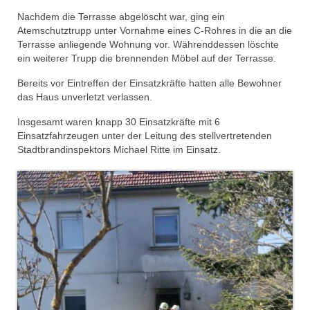
Nachdem die Terrasse abgelöscht war, ging ein
Atemschutztrupp unter Vornahme eines C-Rohres in die an die
Terrasse anliegende Wohnung vor. Währenddessen löschte
ein weiterer Trupp die brennenden Möbel auf der Terrasse.
Bereits vor Eintreffen der Einsatzkräfte hatten alle Bewohner
das Haus unverletzt verlassen.
Insgesamt waren knapp 30 Einsatzkräfte mit 6
Einsatzfahrzeugen unter der Leitung des stellvertretenden
Stadtbrandinspektors Michael Ritte im Einsatz.