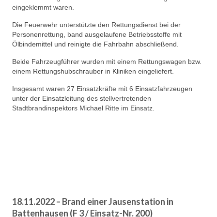
eingeklemmt waren.
Die Feuerwehr unterstützte den Rettungsdienst bei der
Personenrettung, band ausgelaufene Betriebsstoffe mit
Ölbindemittel und reinigte die Fahrbahn abschließend.
Beide Fahrzeugführer wurden mit einem Rettungswagen bzw.
einem Rettungshubschrauber in Kliniken eingeliefert.
Insgesamt waren 27 Einsatzkräfte mit 6 Einsatzfahrzeugen
unter der Einsatzleitung des stellvertretenden
Stadtbrandinspektors Michael Ritte im Einsatz.
18.11.2022 – Brand einer Jausenstation in
Battenhausen (F 3 / Einsatz-Nr. 200)