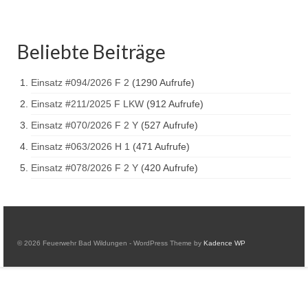
Beliebte Beiträge
Einsatz #094/2026 F 2
(1290 Aufrufe)
Einsatz #211/2025 F LKW
(912 Aufrufe)
Einsatz #070/2026 F 2 Y
(527 Aufrufe)
Einsatz #063/2026 H 1
(471 Aufrufe)
Einsatz #078/2026 F 2 Y
(420 Aufrufe)
© 2026 Feuerwehr Bad Wildungen - WordPress Theme by
Kadence WP