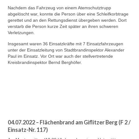
Nachdem das Fahrzeug von einem Atemschutztrupp
abgelöscht war, konnte die Person über eine Schleifkorbtrage
gerettet und an den Rettungsdienst übergeben werden. Dort
verstarb die Person kurze Zeit später an ihren schweren
Verletzungen.
Insgesamt waren 36 Einsatzkräfte mit 7 Einsatzfahrzeugen
unter der Einsatzleitung von Stadtbrandinspektor Alexander
Paul im Einsatz. Vor Ort war auch der stellvertretende
Kreisbrandinspektor Bernd Berghöfer.
04.07.2022 – Flächenbrand am Giflitzer Berg (F 2 /
Einsatz-Nr. 117)