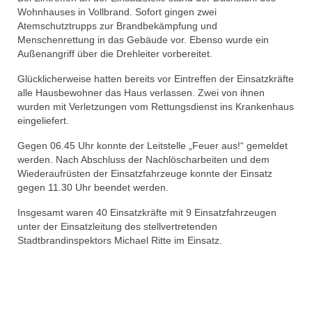
Wohnhauses in Vollbrand. Sofort gingen zwei
Atemschutztrupps zur Brandbekämpfung und
Menschenrettung in das Gebäude vor. Ebenso wurde ein
Außenangriff über die Drehleiter vorbereitet.
Glücklicherweise hatten bereits vor Eintreffen der Einsatzkräfte
alle Hausbewohner das Haus verlassen. Zwei von ihnen
wurden mit Verletzungen vom Rettungsdienst ins Krankenhaus
eingeliefert.
Gegen 06.45 Uhr konnte der Leitstelle „Feuer aus!“ gemeldet
werden. Nach Abschluss der Nachlöscharbeiten und dem
Wiederaufrüsten der Einsatzfahrzeuge konnte der Einsatz
gegen 11.30 Uhr beendet werden.
Insgesamt waren 40 Einsatzkräfte mit 9 Einsatzfahrzeugen
unter der Einsatzleitung des stellvertretenden
Stadtbrandinspektors Michael Ritte im Einsatz.