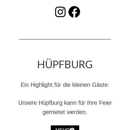
INSTAGRAM
Facebook
HÜPFBURG
Ein Highlight für die kleinen Gäste:
Unsere Hüpfburg kann für Ihre Feier
gemietet werden.