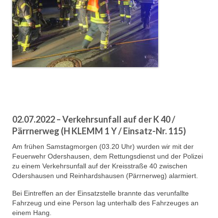
02.07.2022 – Verkehrsunfall auf der K 40 /
Pärrnerweg (H KLEMM 1 Y / Einsatz-Nr. 115)
Am frühen Samstagmorgen (03.20 Uhr) wurden wir mit der
Feuerwehr Odershausen, dem Rettungsdienst und der Polizei
zu einem Verkehrsunfall auf der Kreisstraße 40 zwischen
Odershausen und Reinhardshausen (Pärrnerweg) alarmiert.
Bei Eintreffen an der Einsatzstelle brannte das verunfallte
Fahrzeug und eine Person lag unterhalb des Fahrzeuges an
einem Hang.