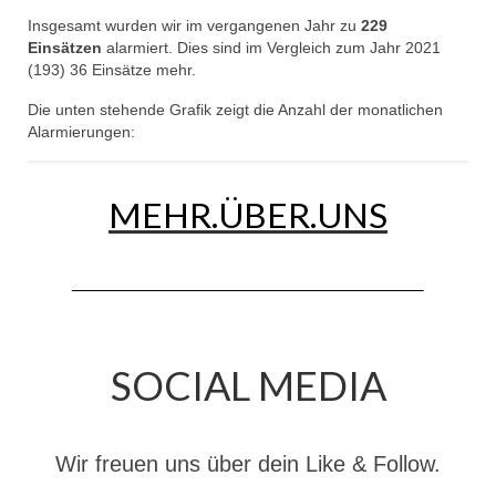
Insgesamt wurden wir im vergangenen Jahr zu
229
Einsätzen
alarmiert. Dies sind im Vergleich zum Jahr 2021
(193) 36 Einsätze mehr.
Die unten stehende Grafik zeigt die Anzahl der monatlichen
Alarmierungen:
MEHR.ÜBER.UNS
SOCIAL MEDIA
Wir freuen uns über dein Like & Follow.