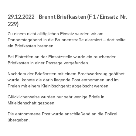
29.12.2022 – Brennt Briefkasten (F 1 / Einsatz-Nr.
229)
Zu einem nicht alltäglichen Einsatz wurden wir am
Donnerstagabend in die Brunnenstraße alarmiert – dort sollte
ein Briefkasten brennen.
Bei Eintreffen an der Einsatzstelle wurde ein rauchender
Briefkasten in einer Passage vorgefunden.
Nachdem der Briefkasten mit einem Brechwerkzeug geöffnet
wurde, konnte die darin liegende Post entnommen und im
Freien mit einem Kleinlöschgerät abgelöscht werden.
Glücklicherweise wurden nur sehr wenige Briefe in
Mitleidenschaft gezogen.
Die entnommene Post wurde anschließend an die Polizei
übergeben.