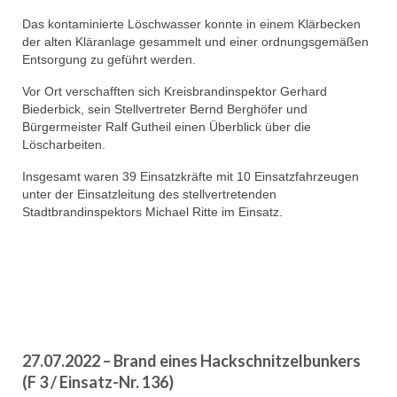
Das kontaminierte Löschwasser konnte in einem Klärbecken
der alten Kläranlage gesammelt und einer ordnungsgemäßen
Entsorgung zu geführt werden.
Vor Ort verschafften sich Kreisbrandinspektor Gerhard
Biederbick, sein Stellvertreter Bernd Berghöfer und
Bürgermeister Ralf Gutheil einen Überblick über die
Löscharbeiten.
Insgesamt waren 39 Einsatzkräfte mit 10 Einsatzfahrzeugen
unter der Einsatzleitung des stellvertretenden
Stadtbrandinspektors Michael Ritte im Einsatz.
27.07.2022 – Brand eines Hackschnitzelbunkers
(F 3 / Einsatz-Nr. 136)