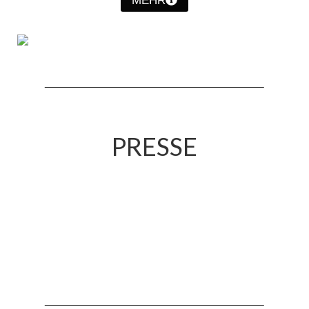
MEHR
PRESSE