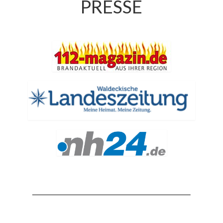
PRESSE
Jahresrückblick 2019
Jahresrückblick 2020
Jahresrückblick 2021
Jahresrückblick 2022
Jahresrückblick 2023
Jahresrückblick 2024
Tag der offenen Tür 2015
Tag der offenen Tür 2018
Tag der offenen Tür 2022