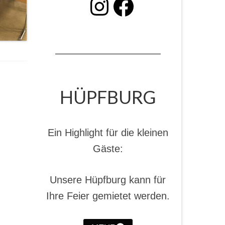
INSTAGRAM
Facebook
HÜPFBURG
Ein Highlight für die kleinen
Gäste:
Unsere Hüpfburg kann für
Ihre Feier gemietet werden.