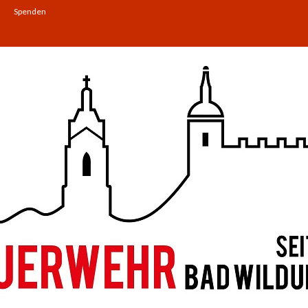
Spenden