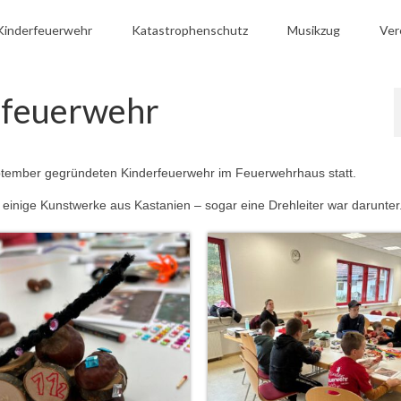
Kinderfeuerwehr
Katastrophenschutz
Musikzug
Ver
erfeuerwehr
tember gegründeten Kinderfeuerwehr im Feuerwehrhaus statt.
einige Kunstwerke aus Kastanien – sogar eine Drehleiter war darunter