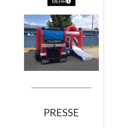
MEHR
PRESSE