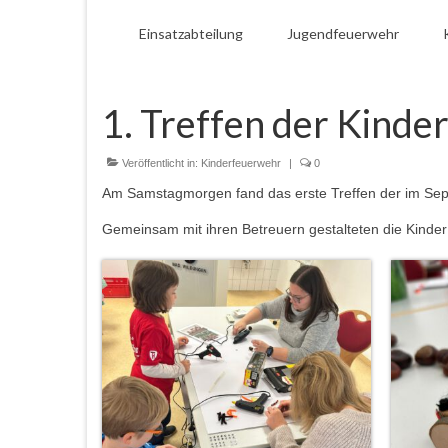
Einsatzabteilung
Jugendfeuerwehr
1. Treffen der Kind
Veröffentlicht in:
Kinderfeuerwehr
|
0
Am Samstagmorgen fand das erste Treffen der im Sep
Gemeinsam mit ihren Betreuern gestalteten die Kinder 