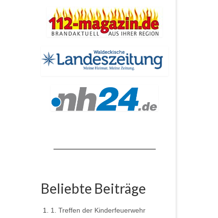
Beliebte Beiträge
1. Treffen der Kinderfeuerwehr