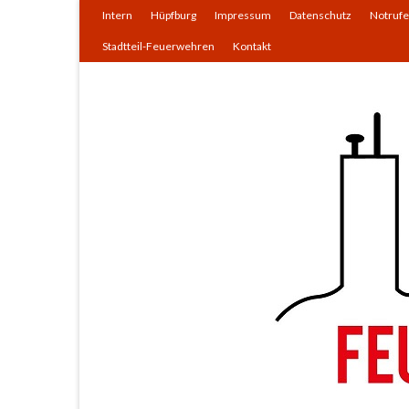
Intern
Hüpfburg
Impressum
Datenschutz
Notrufe
Stadtteil-Feuerwehren
Kontakt