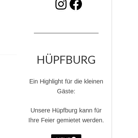
INSTAGRAM
Facebook
HÜPFBURG
Ein Highlight für die kleinen
Gäste:
Unsere Hüpfburg kann für
Ihre Feier gemietet werden.