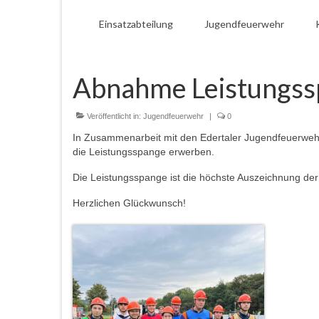
Einsatzabteilung
Jugendfeuerwehr
Abnahme Leistungss
Veröffentlicht in:
Jugendfeuerwehr
|
0
In Zusammenarbeit mit den Edertaler Jugendfeuerwehr
die Leistungsspange erwerben.
Die Leistungsspange ist die höchste Auszeichnung de
Herzlichen Glückwunsch!