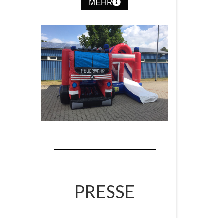
MEHR
PRESSE