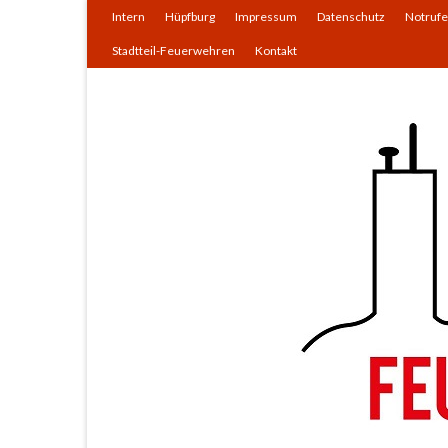
Intern
Hüpfburg
Impressum
Datenschutz
Notrufe
Stadtteil-Feuerwehren
Kontakt