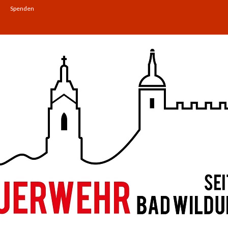
Spenden