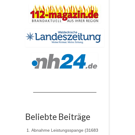
Beliebte Beiträge
Abnahme Leistungsspange
(31683