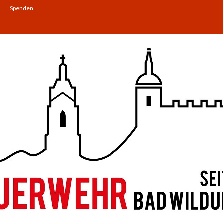
Spenden