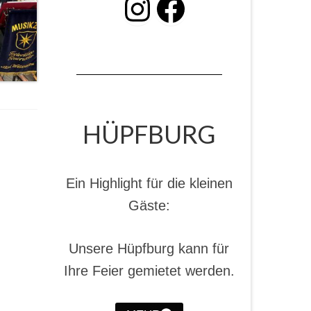
INSTAGRAM
Facebook
HÜPFBURG
Ein Highlight für die kleinen
Gäste:
Unsere Hüpfburg kann für
Ihre Feier gemietet werden.