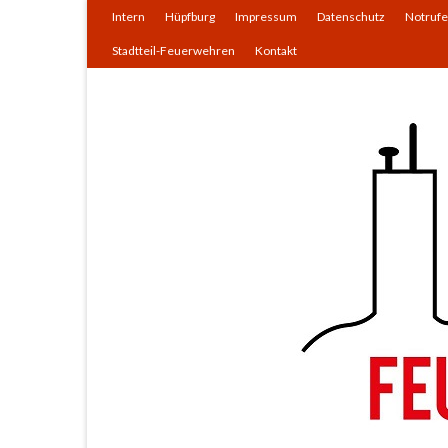
Intern
Hüpfburg
Impressum
Datenschutz
Notrufe
Stadtteil-Feuerwehren
Kontakt