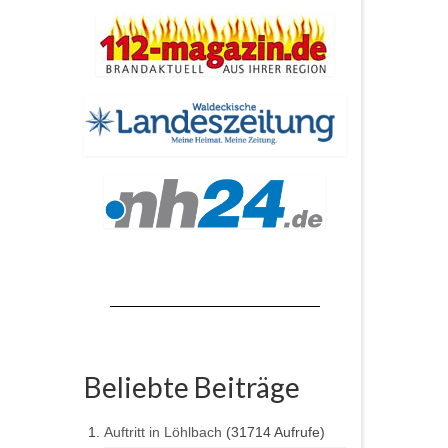
Beliebte Beiträge
Auftritt in Löhlbach
(31714 Aufrufe)