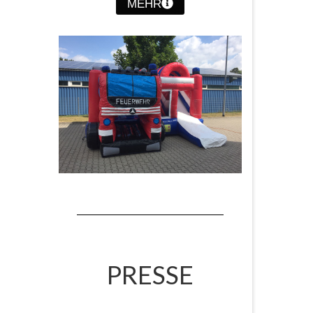
MEHR
PRESSE