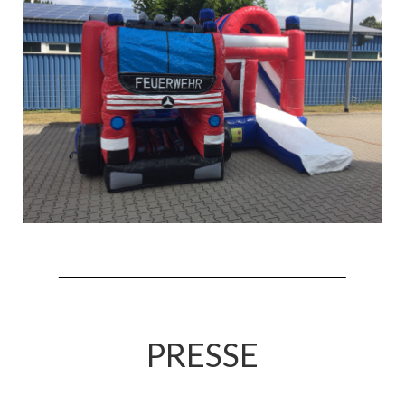
PRESSE