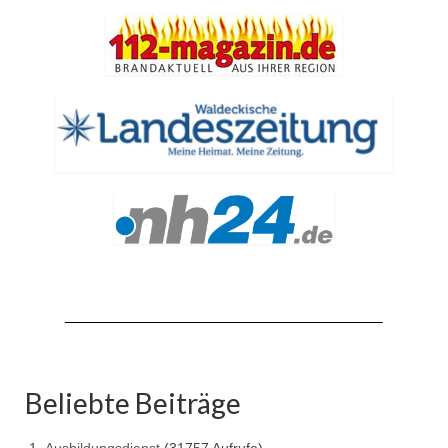
Beliebte Beiträge