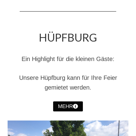
HÜPFBURG
Ein Highlight für die kleinen Gäste:
Unsere Hüpfburg kann für Ihre Feier
gemietet werden.
MEHR