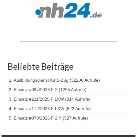
Beliebte Beiträge
Ausbildungsdienst KatS-Zug
(32206 Aufrufe)
Einsatz #094/2026 F 2
(1295 Aufrufe)
Einsatz #211/2025 F LKW
(914 Aufrufe)
Einsatz #172/2026 F LKW
(622 Aufrufe)
Einsatz #070/2026 F 2 Y
(527 Aufrufe)