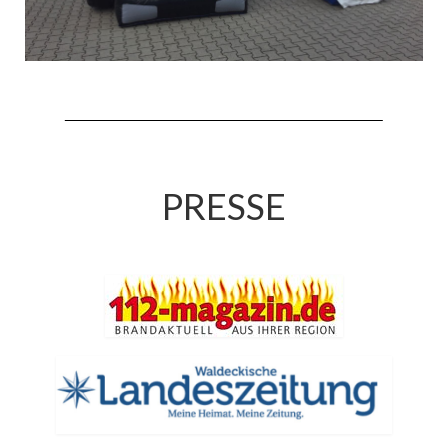
Jahresrückblick 2019
Jahresrückblick 2020
Jahresrückblick 2021
Jahresrückblick 2022
Jahresrückblick 2023
PRESSE
Jahresrückblick 2024
Tag der offenen Tür 2015
Tag der offenen Tür 2018
Tag der offenen Tür 2022