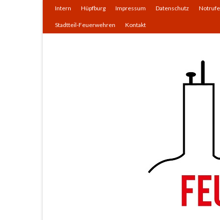
Intern
Hüpfburg
Impressum
Datenschutz
Notrufe
Stadtteil-Feuerwehren
Kontakt