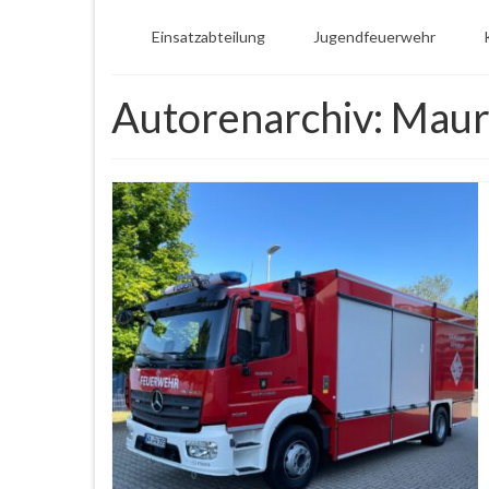
Einsatzabteilung
Jugendfeuerwehr
Autorenarchiv: Maur