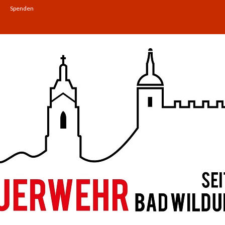
Spenden