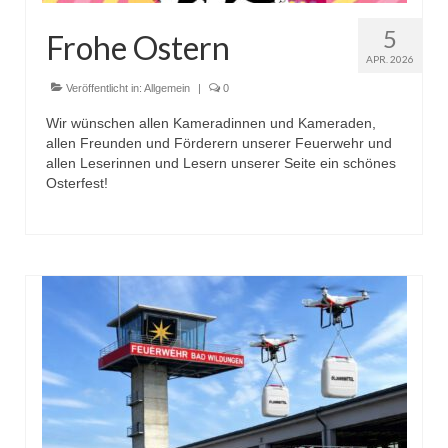
5
Frohe Ostern
APR. 2026
Veröffentlicht in:
Allgemein
|
0
Wir wünschen allen Kameradinnen und Kameraden,
allen Freunden und Förderern unserer Feuerwehr und
allen Leserinnen und Lesern unserer Seite ein schönes
Osterfest!