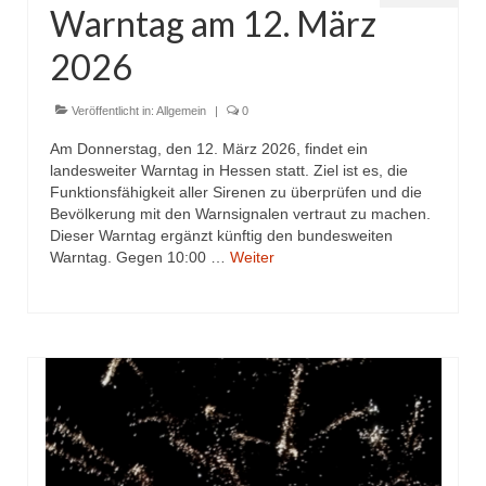
Warntag am 12. März
2026
Veröffentlicht in:
Allgemein
|
0
Am Donnerstag, den 12. März 2026, findet ein
landesweiter Warntag in Hessen statt. Ziel ist es, die
Funktionsfähigkeit aller Sirenen zu überprüfen und die
Bevölkerung mit den Warnsignalen vertraut zu machen.
Dieser Warntag ergänzt künftig den bundesweiten
Warntag. Gegen 10:00 …
Weiter