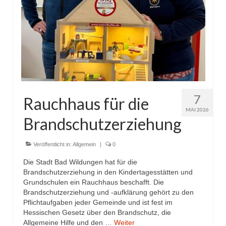
7
Rauchhaus für die
MAI 2026
Brandschutzerziehung
Veröffentlicht in:
Allgemein
|
0
Die Stadt Bad Wildungen hat für die
Brandschutzerziehung in den Kindertagesstätten und
Grundschulen ein Rauchhaus beschafft. Die
Brandschutzerziehung und -aufklärung gehört zu den
Pflichtaufgaben jeder Gemeinde und ist fest im
Hessischen Gesetz über den Brandschutz, die
Allgemeine Hilfe und den …
Weiter