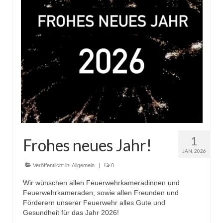
1
Frohes neues Jahr!
JAN. 2026
Veröffentlicht in:
Allgemein
|
0
Wir wünschen allen Feuerwehrkameradinnen und
Feuerwehrkameraden, sowie allen Freunden und
Förderern unserer Feuerwehr alles Gute und
Gesundheit für das Jahr 2026!