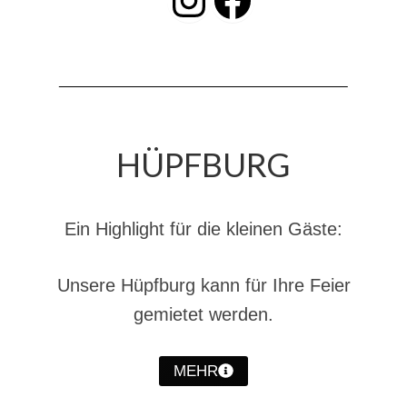
HÜPFBURG
Ein Highlight für die kleinen Gäste:
Unsere Hüpfburg kann für Ihre Feier
gemietet werden.
MEHR