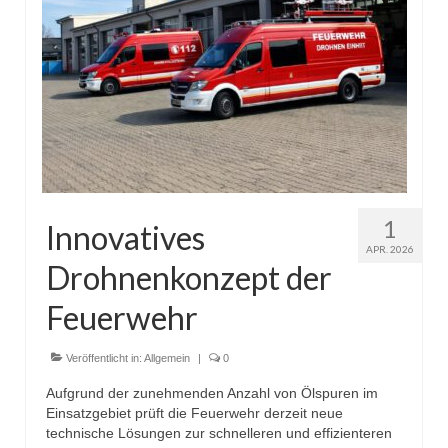
1
Innovatives
APR. 2026
Drohnenkonzept der
Feuerwehr
Veröffentlicht in:
Allgemein
|
0
Aufgrund der zunehmenden Anzahl von Ölspuren im
Einsatzgebiet prüft die Feuerwehr derzeit neue
technische Lösungen zur schnelleren und effizienteren