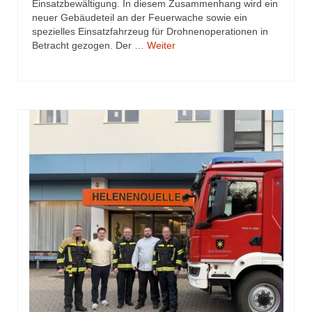
Einsatzbewältigung. In diesem Zusammenhang wird ein
neuer Gebäudeteil an der Feuerwache sowie ein
spezielles Einsatzfahrzeug für Drohnenoperationen in
Betracht gezogen. Der …
Weiter