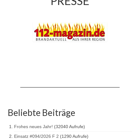
PRESSE
Beliebte Beiträge
Frohes neues Jahr!
(32040 Aufrufe)
Einsatz #094/2026 F 2
(1290 Aufrufe)