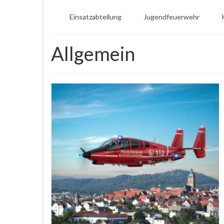
Einsatzabteilung
Jugendfeuerwehr
Allgemein