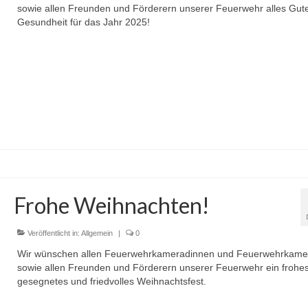
sowie allen Freunden und Förderern unserer Feuerwehr alles Gut
Gesundheit für das Jahr 2025!
Frohe Weihnachten!
Veröffentlicht in:
Allgemein
|
0
Wir wünschen allen Feuerwehrkameradinnen und Feuerwehrkame
sowie allen Freunden und Förderern unserer Feuerwehr ein frohes
gesegnetes und friedvolles Weihnachtsfest.