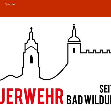
Spenden