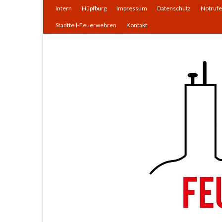
Intern
Hüpfburg
Impressum
Datenschutz
Notrufe
Stadtteil-Feuerwehren
Kontakt