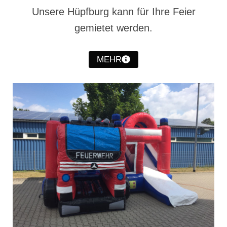
Unsere Hüpfburg kann für Ihre Feier
gemietet werden.
MEHR