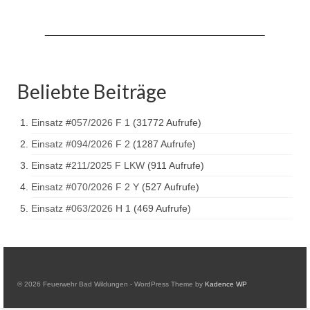
Beliebte Beiträge
Einsatz #057/2026 F 1
(31772 Aufrufe)
Einsatz #094/2026 F 2
(1287 Aufrufe)
Einsatz #211/2025 F LKW
(911 Aufrufe)
Einsatz #070/2026 F 2 Y
(527 Aufrufe)
Einsatz #063/2026 H 1
(469 Aufrufe)
© 2026 Feuerwehr Bad Wildungen - WordPress Theme by
Kadence WP