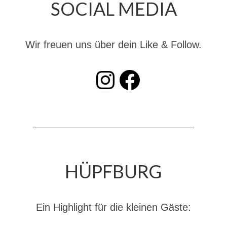
SOCIAL MEDIA
Wir freuen uns über dein Like & Follow.
INSTAGRAM
Facebook
HÜPFBURG
Ein Highlight für die kleinen Gäste: