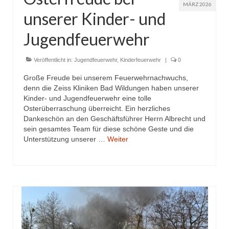
MÄRZ 2026
unserer Kinder- und
Jugendfeuerwehr
Veröffentlicht in:
Jugendfeuerwehr
,
Kinderfeuerwehr
|
0
Große Freude bei unserem Feuerwehrnachwuchs,
denn die Zeiss Kliniken Bad Wildungen haben unserer
Kinder- und Jugendfeuerwehr eine tolle
Osterüberraschung überreicht. Ein herzliches
Dankeschön an den Geschäftsführer Herrn Albrecht und
sein gesamtes Team für diese schöne Geste und die
Unterstützung unserer …
Weiter