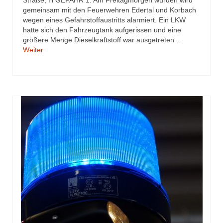
gemeinsam mit den Feuerwehren Edertal und Korbach
wegen eines Gefahrstoffaustritts alarmiert. Ein LKW
hatte sich den Fahrzeugtank aufgerissen und eine
größere Menge Dieselkraftstoff war ausgetreten …
Weiter