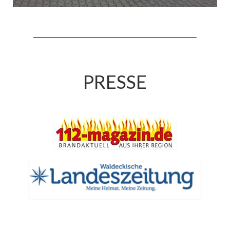
PRESSE