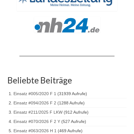
Beliebte Beiträge
Einsatz #005/2020 F 1
(31939 Aufrufe)
Einsatz #094/2026 F 2
(1288 Aufrufe)
Einsatz #211/2025 F LKW
(912 Aufrufe)
Einsatz #070/2026 F 2 Y
(527 Aufrufe)
Einsatz #063/2026 H 1
(469 Aufrufe)