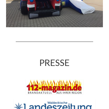
Jahresrückblick 2019
Jahresrückblick 2020
Jahresrückblick 2021
Jahresrückblick 2022
Jahresrückblick 2023
Jahresrückblick 2024
PRESSE
Tag der offenen Tür 2015
Tag der offenen Tür 2018
Tag der offenen Tür 2022