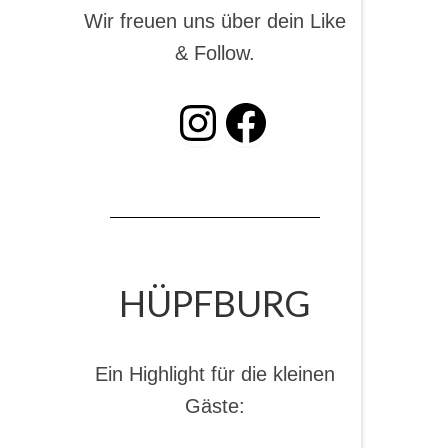
Wir freuen uns über dein Like
& Follow.
INSTAGRAM
Facebook
HÜPFBURG
Ein Highlight für die kleinen
Gäste: