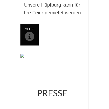
Unsere Hüpfburg kann für
Ihre Feier gemietet werden.
MEHR
PRESSE