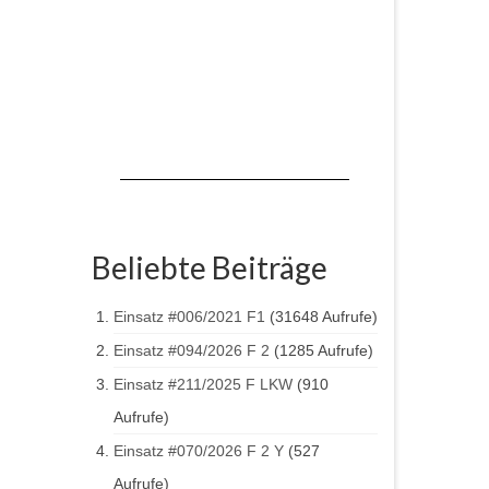
Beliebte Beiträge
Einsatz #006/2021 F1
(31648 Aufrufe)
Einsatz #094/2026 F 2
(1285 Aufrufe)
Einsatz #211/2025 F LKW
(910
Aufrufe)
Einsatz #070/2026 F 2 Y
(527
Aufrufe)