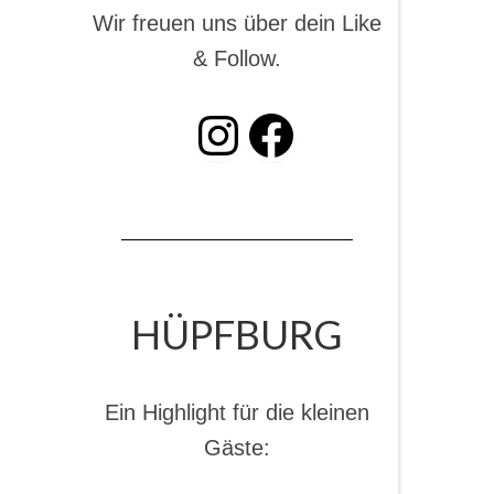
Wir freuen uns über dein Like
& Follow.
INSTAGRAM
Facebook
HÜPFBURG
Ein Highlight für die kleinen
Gäste: