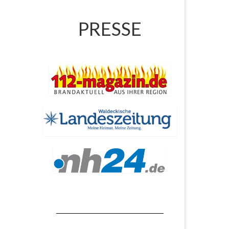
PRESSE