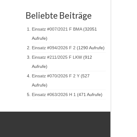
Beliebte Beiträge
Einsatz #007/2021 F BMA
(32051
Aufrufe)
Einsatz #094/2026 F 2
(1290 Aufrufe)
Einsatz #211/2025 F LKW
(912
Aufrufe)
Einsatz #070/2026 F 2 Y
(527
Aufrufe)
Einsatz #063/2026 H 1
(471 Aufrufe)