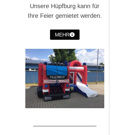
Unsere Hüpfburg kann für
Ihre Feier gemietet werden.
MEHR