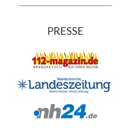
Jahresrückblick 2019
Jahresrückblick 2020
Jahresrückblick 2021
PRESSE
Jahresrückblick 2022
Jahresrückblick 2023
Jahresrückblick 2024
Tag der offenen Tür 2015
Tag der offenen Tür 2018
Tag der offenen Tür 2022