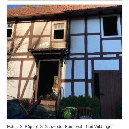
Fotos: S. Rüppel, S. Schwieder Feuerwehr Bad Wildungen