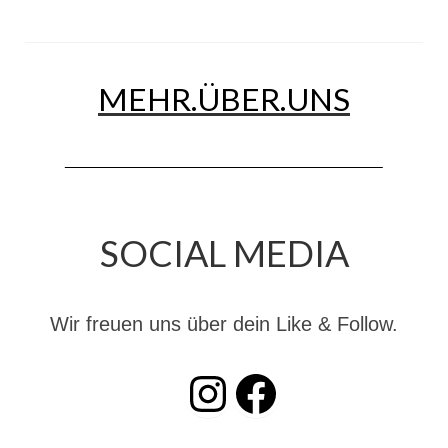
MEHR.ÜBER.UNS
SOCIAL MEDIA
Wir freuen uns über dein Like & Follow.
INSTAGRAM
Facebook