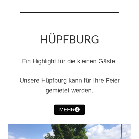
HÜPFBURG
Ein Highlight für die kleinen Gäste:
Unsere Hüpfburg kann für Ihre Feier
gemietet werden.
MEHR