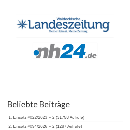
Beliebte Beiträge
Einsatz #022/2023 F 2
(31758 Aufrufe)
Einsatz #094/2026 F 2
(1287 Aufrufe)