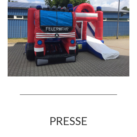
PRESSE