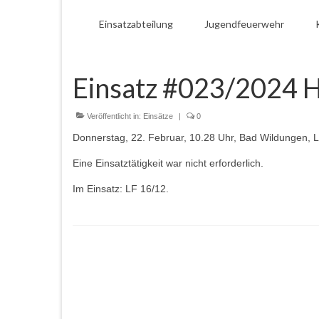
Einsatzabteilung
Jugendfeuerwehr
Einsatz #023/2024 H
Veröffentlicht in:
Einsätze
|
0
Donnerstag, 22. Februar, 10.28 Uhr, Bad Wildungen, Li
Eine Einsatztätigkeit war nicht erforderlich.
Im Einsatz: LF 16/12.