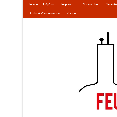
Intern
Hüpfburg
Impressum
Datenschutz
Notrufe
Stadtteil-Feuerwehren
Kontakt