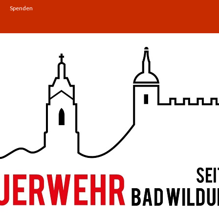
Spenden