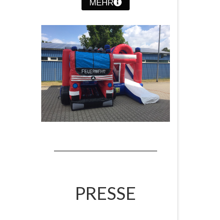
MEHR
PRESSE