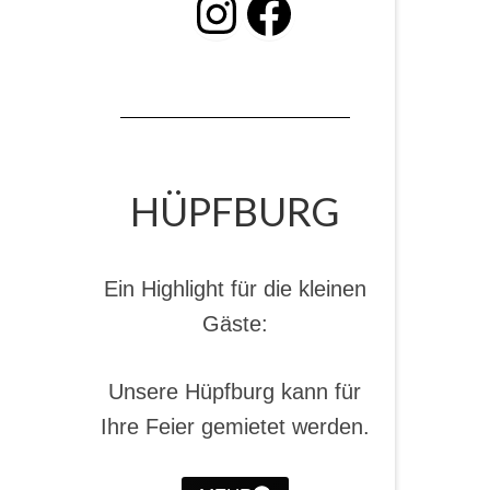
INSTAGRAM
Facebook
HÜPFBURG
Ein Highlight für die kleinen
Gäste:
Unsere Hüpfburg kann für
Ihre Feier gemietet werden.