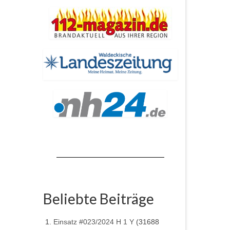
Beliebte Beiträge
Einsatz #023/2024 H 1 Y
(31688