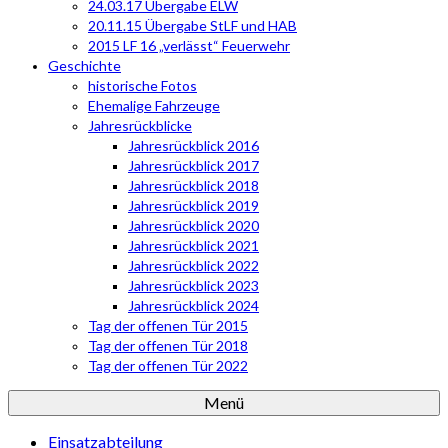
24.03.17 Übergabe ELW
20.11.15 Übergabe StLF und HAB
2015 LF 16 „verlässt“ Feuerwehr
Geschichte
historische Fotos
Ehemalige Fahrzeuge
Jahresrückblicke
Jahresrückblick 2016
Jahresrückblick 2017
Jahresrückblick 2018
Jahresrückblick 2019
Jahresrückblick 2020
Jahresrückblick 2021
Jahresrückblick 2022
Jahresrückblick 2023
Jahresrückblick 2024
Tag der offenen Tür 2015
Tag der offenen Tür 2018
Tag der offenen Tür 2022
Menü
Einsatzabteilung