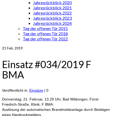
Jahresrückblick 2020
Jahresrückblick 2021
Jahresrückblick 2022
Jahresrückblick 2023
Jahresrückblick 2024
Tag der offenen Tür 2015
Tag der offenen Tür 2018
Tag der offenen Tür 2022
21
Feb. 2019
Einsatz #034/2019 F
BMA
Veröffentlicht in:
Einsätze
|
0
Donnerstag, 21. Februar, 13.29 Uhr, Bad Wildungen, Fürst-
Friedrich-Straße, Klinik, F BMA.
Auslösung der automatischen Brandmeldeanlage durch Betätigen
eines Handruckmelders.