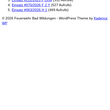
Einsatz #070/2026 F 2 Y
(527 Aufrufe)
Einsatz #063/2026 H 1
(469 Aufrufe)
© 2026 Feuerwehr Bad Wildungen - WordPress Theme by
Kadence
WP