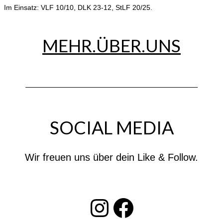
Im Einsatz: VLF 10/10, DLK 23-12, StLF 20/25.
MEHR.ÜBER.UNS
SOCIAL MEDIA
Wir freuen uns über dein Like & Follow.
INSTAGRAM
Facebook