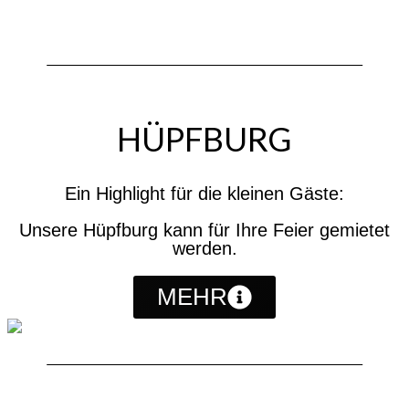
HÜPFBURG
Ein Highlight für die kleinen Gäste:
Unsere Hüpfburg kann für Ihre Feier gemietet
werden.
MEHR