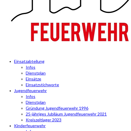
Einsatzabteilung
Infos
Dienstplan
Einsätze
Einsatzstichworte
Jugendfeuerwehr
Infos
Dienstplan
Gründung Jugendfeuerwehr 1996
25-jähriges Jubiläum Jugendfeuerwehr 2021
Kreiszeltlager 2023
Kinderfeuerwehr