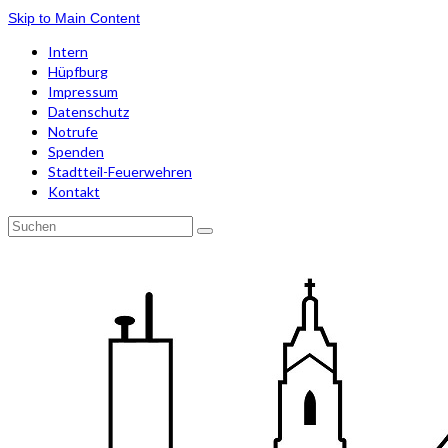
Skip to Main Content
Intern
Hüpfburg
Impressum
Datenschutz
Notrufe
Spenden
Stadtteil-Feuerwehren
Kontakt
Suchen
nach: