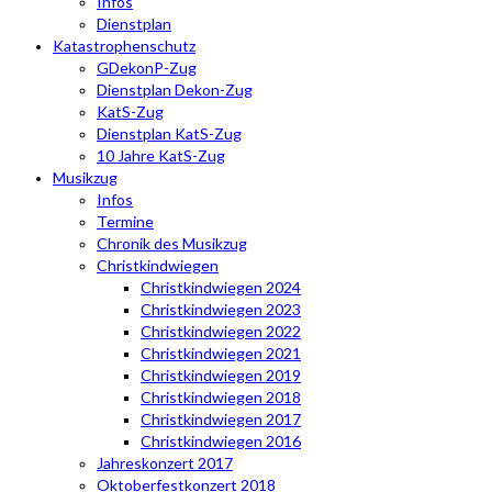
Infos
Dienstplan
Katastrophenschutz
GDekonP-Zug
Dienstplan Dekon-Zug
KatS-Zug
Dienstplan KatS-Zug
10 Jahre KatS-Zug
Musikzug
Infos
Termine
Chronik des Musikzug
Christkindwiegen
Christkindwiegen 2024
Christkindwiegen 2023
Christkindwiegen 2022
Christkindwiegen 2021
Christkindwiegen 2019
Christkindwiegen 2018
Christkindwiegen 2017
Christkindwiegen 2016
Jahreskonzert 2017
Oktoberfestkonzert 2018