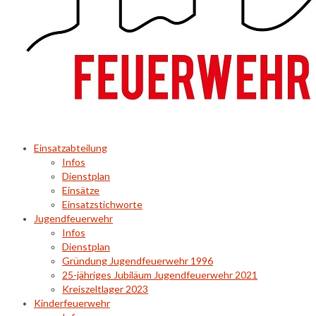
Einsatzabteilung
Infos
Dienstplan
Einsätze
Einsatzstichworte
Jugendfeuerwehr
Infos
Dienstplan
Gründung Jugendfeuerwehr 1996
25-jähriges Jubiläum Jugendfeuerwehr 2021
Kreiszeltlager 2023
Kinderfeuerwehr