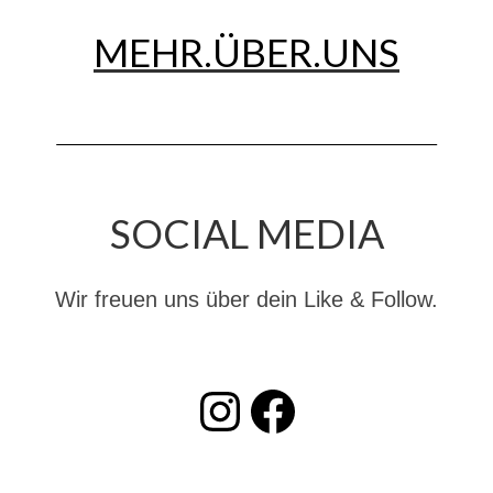
MEHR.ÜBER.UNS
SOCIAL MEDIA
Wir freuen uns über dein Like & Follow.
INSTAGRAM
Facebook