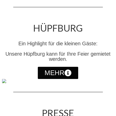
HÜPFBURG
Ein Highlight für die kleinen Gäste:
Unsere Hüpfburg kann für Ihre Feier gemietet
werden.
MEHR
PRESSE