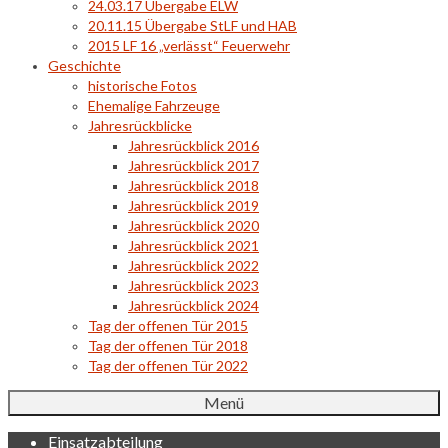
24.03.17 Übergabe ELW
20.11.15 Übergabe StLF und HAB
2015 LF 16 „verlässt“ Feuerwehr
Geschichte
historische Fotos
Ehemalige Fahrzeuge
Jahresrückblicke
Jahresrückblick 2016
Jahresrückblick 2017
Jahresrückblick 2018
Jahresrückblick 2019
Jahresrückblick 2020
Jahresrückblick 2021
Jahresrückblick 2022
Jahresrückblick 2023
Jahresrückblick 2024
Tag der offenen Tür 2015
Tag der offenen Tür 2018
Tag der offenen Tür 2022
Menü
Einsatzabteilung