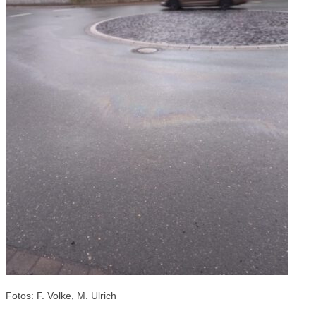
Fotos: F. Volke, M. Ulrich