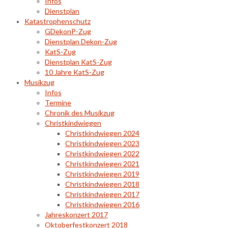
Infos
Dienstplan
Katastrophenschutz
GDekonP-Zug
Dienstplan Dekon-Zug
KatS-Zug
Dienstplan KatS-Zug
10 Jahre KatS-Zug
Musikzug
Infos
Termine
Chronik des Musikzug
Christkindwiegen
Christkindwiegen 2024
Christkindwiegen 2023
Christkindwiegen 2022
Christkindwiegen 2021
Christkindwiegen 2019
Christkindwiegen 2018
Christkindwiegen 2017
Christkindwiegen 2016
Jahreskonzert 2017
Oktoberfestkonzert 2018