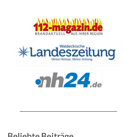
Beliebte Beiträge