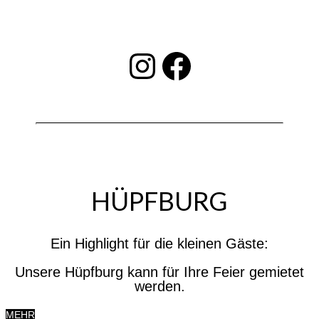
INSTAGRAM
Facebook
HÜPFBURG
Ein Highlight für die kleinen Gäste:
Unsere Hüpfburg kann für Ihre Feier gemietet
werden.
MEHR