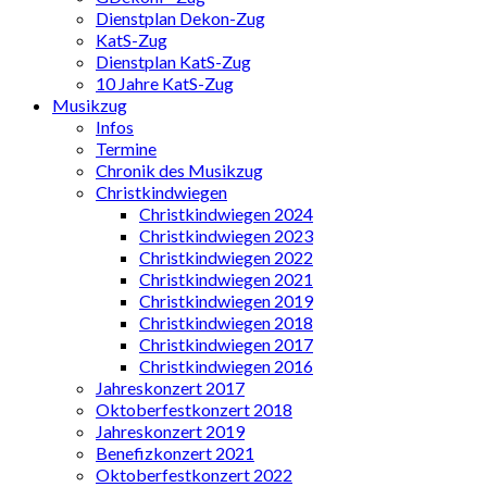
Dienstplan Dekon-Zug
KatS-Zug
Dienstplan KatS-Zug
10 Jahre KatS-Zug
Musikzug
Infos
Termine
Chronik des Musikzug
Christkindwiegen
Christkindwiegen 2024
Christkindwiegen 2023
Christkindwiegen 2022
Christkindwiegen 2021
Christkindwiegen 2019
Christkindwiegen 2018
Christkindwiegen 2017
Christkindwiegen 2016
Jahreskonzert 2017
Oktoberfestkonzert 2018
Jahreskonzert 2019
Benefizkonzert 2021
Oktoberfestkonzert 2022