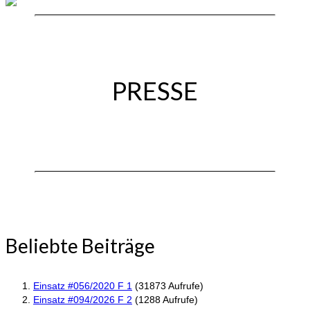
PRESSE
Beliebte Beiträge
Einsatz #056/2020 F 1
(31873 Aufrufe)
Einsatz #094/2026 F 2
(1288 Aufrufe)