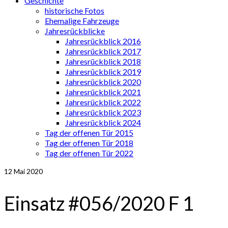
Geschichte
historische Fotos
Ehemalige Fahrzeuge
Jahresrückblicke
Jahresrückblick 2016
Jahresrückblick 2017
Jahresrückblick 2018
Jahresrückblick 2019
Jahresrückblick 2020
Jahresrückblick 2021
Jahresrückblick 2022
Jahresrückblick 2023
Jahresrückblick 2024
Tag der offenen Tür 2015
Tag der offenen Tür 2018
Tag der offenen Tür 2022
12
Mai 2020
Einsatz #056/2020 F 1