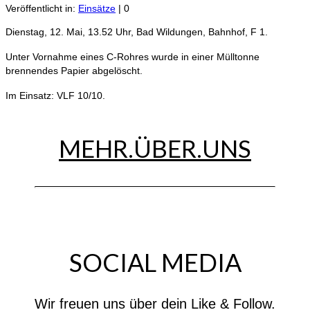
Veröffentlicht in:
Einsätze
|
0
Dienstag, 12. Mai, 13.52 Uhr, Bad Wildungen, Bahnhof, F 1.
Unter Vornahme eines C-Rohres wurde in einer Mülltonne
brennendes Papier abgelöscht.
Im Einsatz: VLF 10/10.
MEHR.ÜBER.UNS
SOCIAL MEDIA
Wir freuen uns über dein Like & Follow.