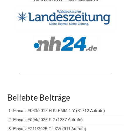
Beliebte Beiträge
Einsatz #063/2018 H KLEMM 1 Y
(31712 Aufrufe)
Einsatz #094/2026 F 2
(1287 Aufrufe)
Einsatz #211/2025 F LKW
(911 Aufrufe)