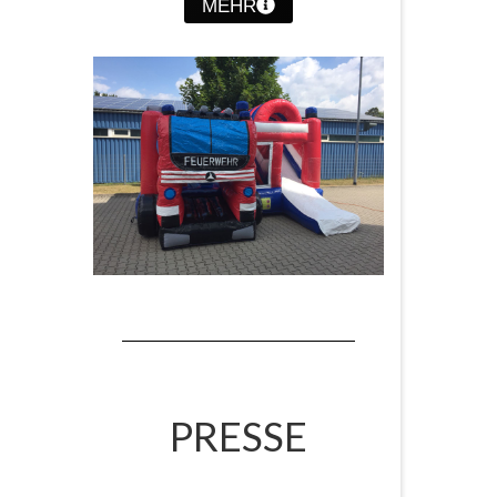
MEHR
PRESSE