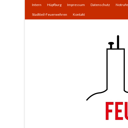
Intern
Hüpfburg
Impressum
Datenschutz
Notrufe
Stadtteil-Feuerwehren
Kontakt