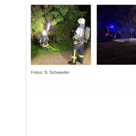
Fotos: S. Schwieder