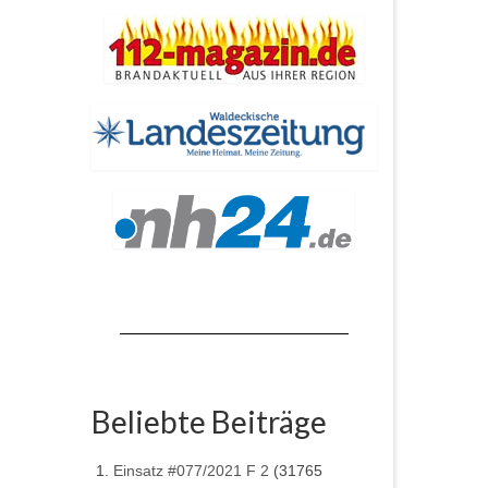
Beliebte Beiträge
Einsatz #077/2021 F 2
(31765