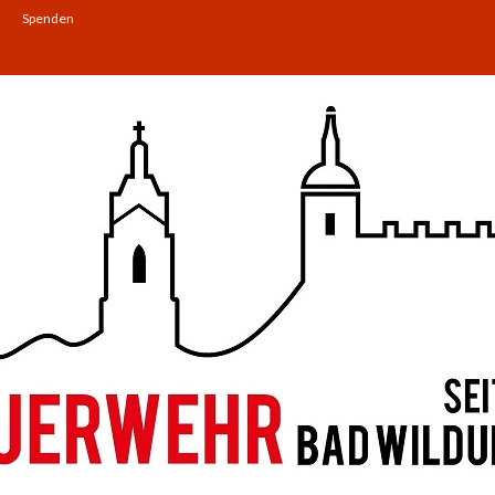
Spenden