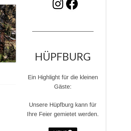
INSTAGRAM
Facebook
HÜPFBURG
Ein Highlight für die kleinen
Gäste:
Unsere Hüpfburg kann für
Ihre Feier gemietet werden.