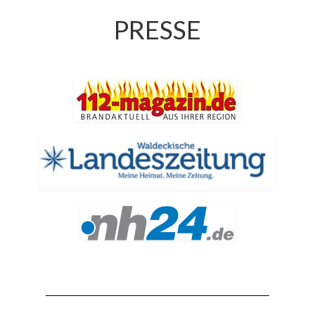
PRESSE