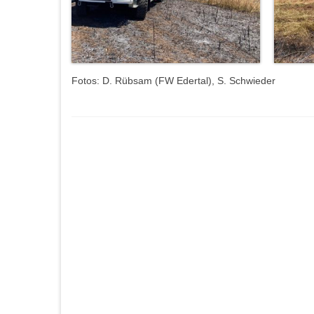
Fotos: D. Rübsam (FW Edertal), S. Schwieder