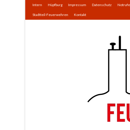
Intern
Hüpfburg
Impressum
Datenschutz
Notrufe
Stadtteil-Feuerwehren
Kontakt