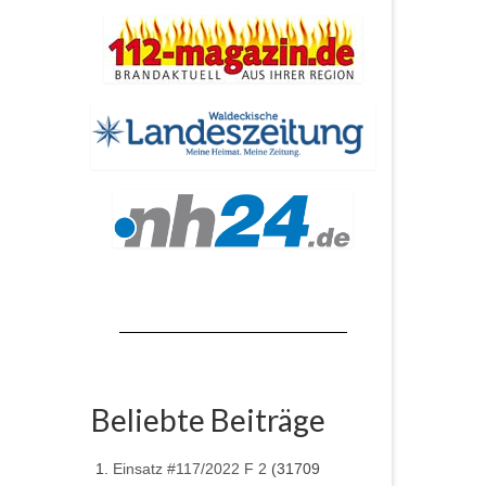
Beliebte Beiträge
Einsatz #117/2022 F 2
(31709