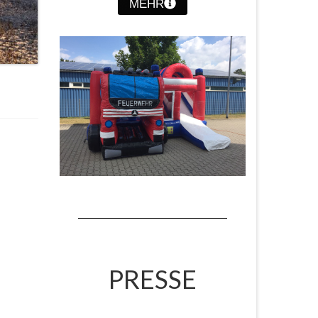
MEHR
PRESSE