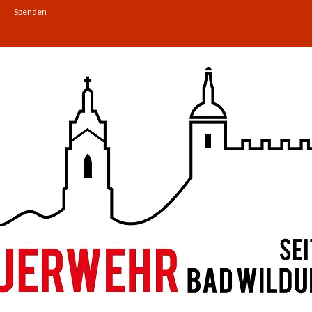
Spenden