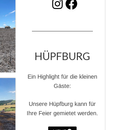
INSTAGRAM
Facebook
HÜPFBURG
Ein Highlight für die kleinen
Gäste:
Unsere Hüpfburg kann für
Ihre Feier gemietet werden.