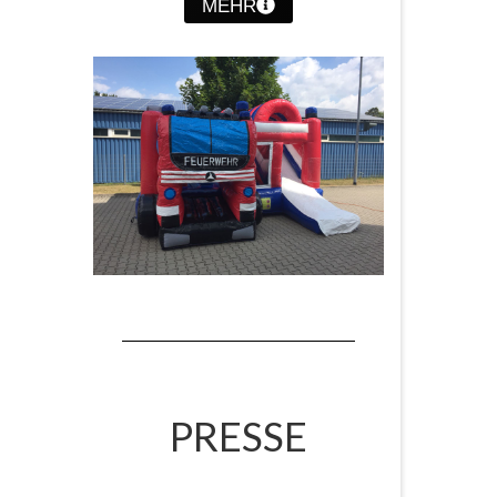
MEHR
PRESSE