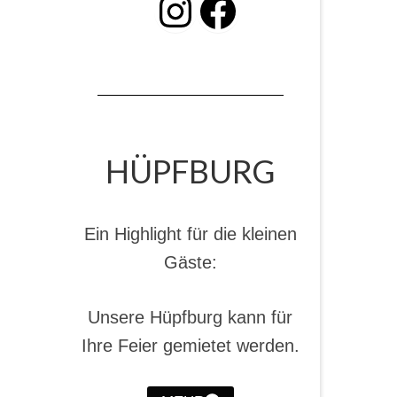
INSTAGRAM
Facebook
HÜPFBURG
Ein Highlight für die kleinen
Gäste:
Unsere Hüpfburg kann für
Ihre Feier gemietet werden.