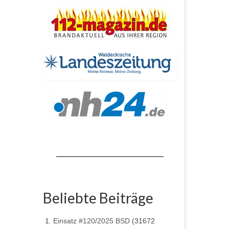
Beliebte Beiträge
Einsatz #120/2025 BSD
(31672