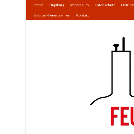
Intern
Hüpfburg
Impressum
Datenschutz
Notrufe
Stadtteil-Feuerwehren
Kontakt