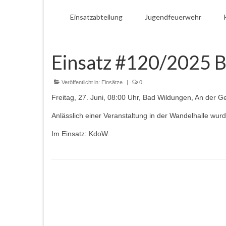
Einsatzabteilung
Jugendfeuerwehr
Einsatz #120/2025 
Veröffentlicht in:
Einsätze
|
0
Freitag, 27. Juni, 08:00 Uhr, Bad Wildungen, An der G
Anlässlich einer Veranstaltung in der Wandelhalle wurd
Im Einsatz: KdoW.