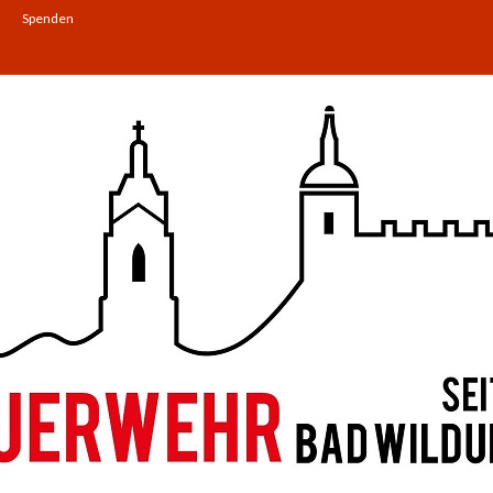
Spenden