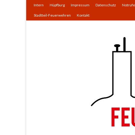
Intern
Hüpfburg
Impressum
Datenschutz
Notrufe
Stadtteil-Feuerwehren
Kontakt