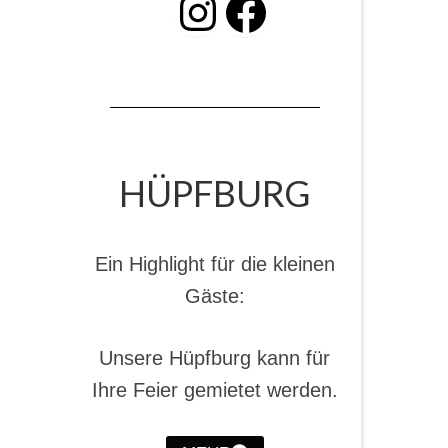
INSTAGRAM
Facebook
HÜPFBURG
Ein Highlight für die kleinen
Gäste:
Unsere Hüpfburg kann für
Ihre Feier gemietet werden.