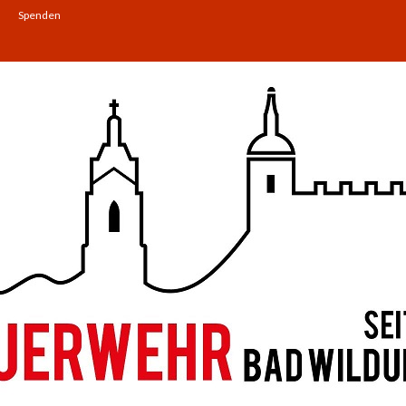
Spenden