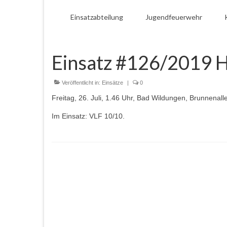
Einsatzabteilung
Jugendfeuerwehr
Einsatz #126/2019 H
Veröffentlicht in:
Einsätze
|
0
Freitag, 26. Juli, 1.46 Uhr, Bad Wildungen, Brunnenall
Im Einsatz: VLF 10/10.