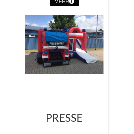
MEHR
PRESSE