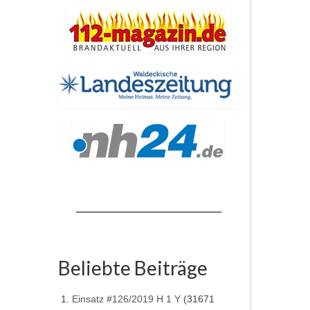
Beliebte Beiträge
Einsatz #126/2019 H 1 Y
(31671