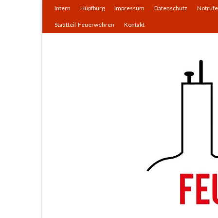
Intern
Hüpfburg
Impressum
Datenschutz
Notrufe
Stadtteil-Feuerwehren
Kontakt