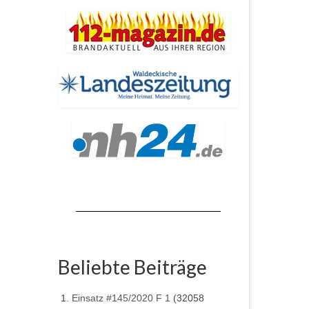
Beliebte Beiträge
Einsatz #145/2020 F 1
(32058