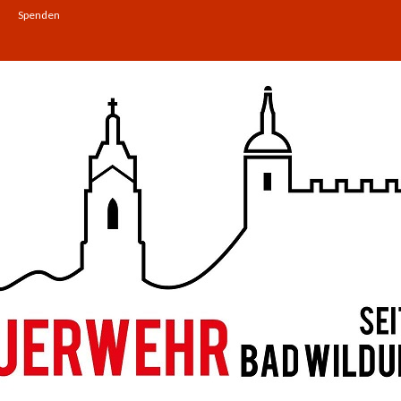
Spenden