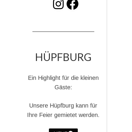
INSTAGRAM
Facebook
HÜPFBURG
Ein Highlight für die kleinen
Gäste:
Unsere Hüpfburg kann für
Ihre Feier gemietet werden.