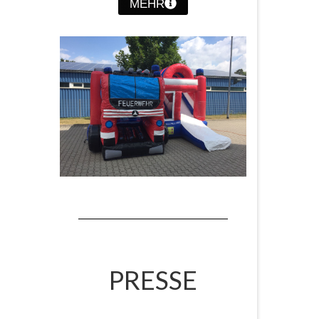
MEHR
PRESSE