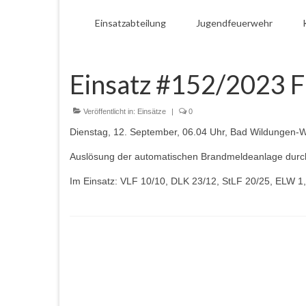
Einsatzabteilung
Jugendfeuerwehr
Einsatz #152/2023 
Veröffentlicht in:
Einsätze
|
0
Dienstag, 12. September, 06.04 Uhr, Bad Wildungen-
Auslösung der automatischen Brandmeldeanlage durc
Im Einsatz: VLF 10/10, DLK 23/12, StLF 20/25, ELW 