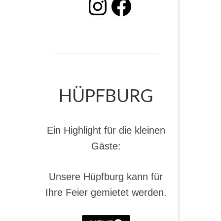
INSTAGRAM
Facebook
HÜPFBURG
Ein Highlight für die kleinen
Gäste:
Unsere Hüpfburg kann für
Ihre Feier gemietet werden.