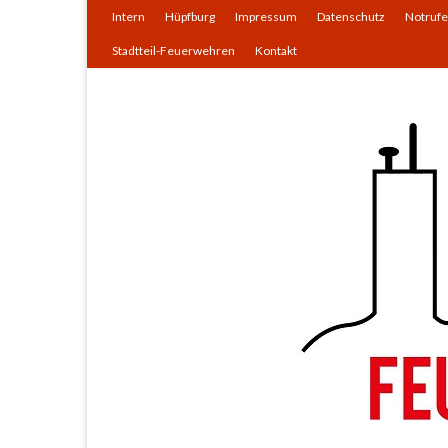
Intern
Hüpfburg
Impressum
Datenschutz
Notrufe
Stadtteil-Feuerwehren
Kontakt