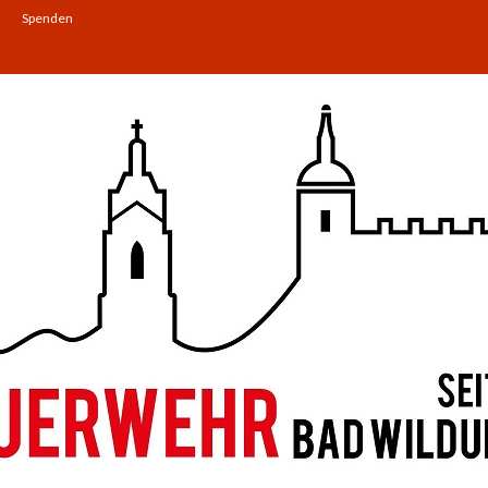
Spenden