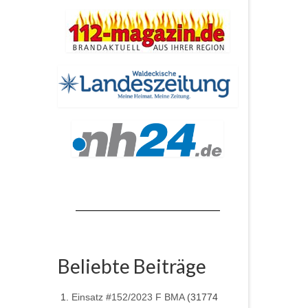
Beliebte Beiträge
Einsatz #152/2023 F BMA
(31774