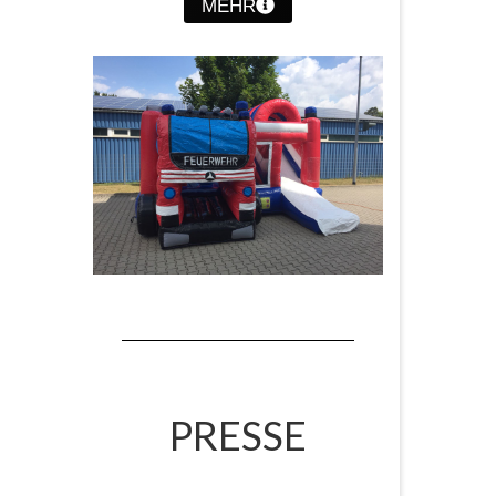
MEHR
PRESSE