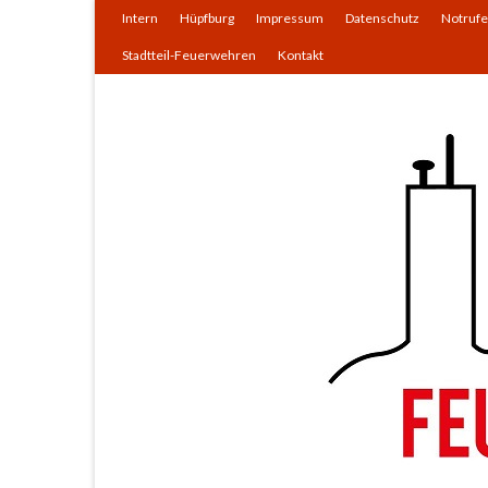
Intern
Hüpfburg
Impressum
Datenschutz
Notrufe
Stadtteil-Feuerwehren
Kontakt