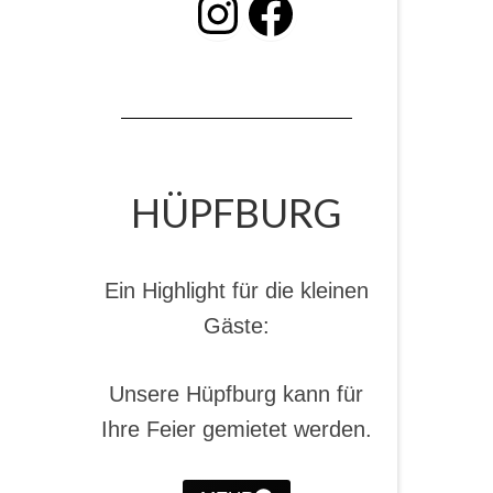
INSTAGRAM
Facebook
HÜPFBURG
Ein Highlight für die kleinen
Gäste:
Unsere Hüpfburg kann für
Ihre Feier gemietet werden.