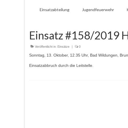
Einsatzabteilung
Jugendfeuerwehr
Einsatz #158/2019 H
Veröffentlicht in:
Einsätze
|
0
Sonntag, 13. Oktober, 12.35 Uhr, Bad Wildungen, Brun
Einsatzabbruch durch die Leitstelle.