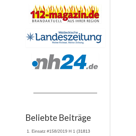
Beliebte Beiträge
Einsatz #158/2019 H 1
(31813