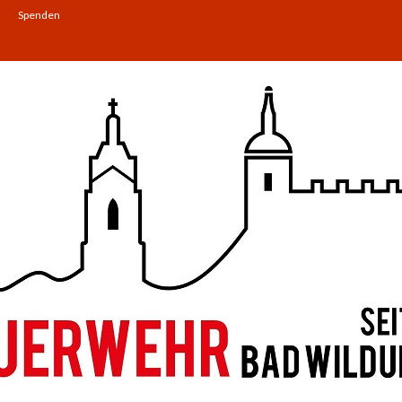
Spenden