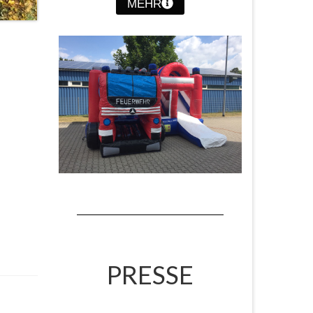
MEHR
PRESSE