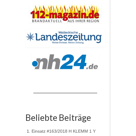
Beliebte Beiträge
Einsatz #163/2018 H KLEMM 1 Y