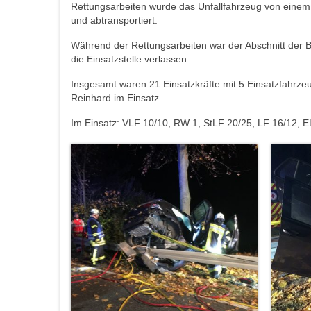
Rettungsarbeiten wurde das Unfallfahrzeug von eine
und abtransportiert.
Während der Rettungsarbeiten war der Abschnitt der B
die Einsatzstelle verlassen.
Insgesamt waren 21 Einsatzkräfte mit 5 Einsatzfahrzeu
Reinhard im Einsatz.
Im Einsatz: VLF 10/10, RW 1, StLF 20/25, LF 16/12, E