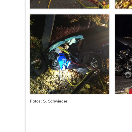
Fotos: S. Schwieder