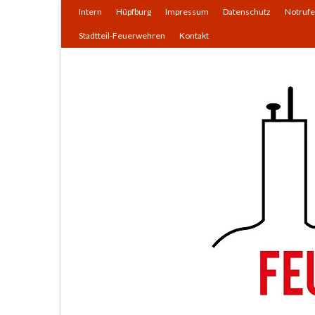
Intern
Hüpfburg
Impressum
Datenschutz
Notrufe
Stadtteil-Feuerwehren
Kontakt