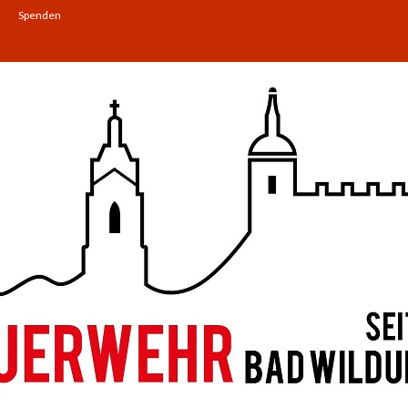
Spenden