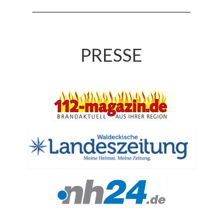
Jahresrückblick 2019
Jahresrückblick 2020
Jahresrückblick 2021
PRESSE
Jahresrückblick 2022
Jahresrückblick 2023
Jahresrückblick 2024
Tag der offenen Tür 2015
Tag der offenen Tür 2018
Tag der offenen Tür 2022