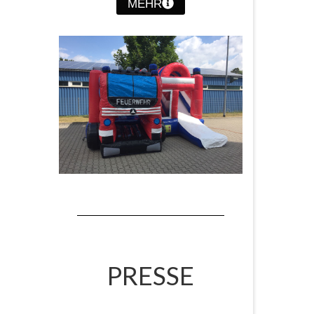
MEHR
PRESSE