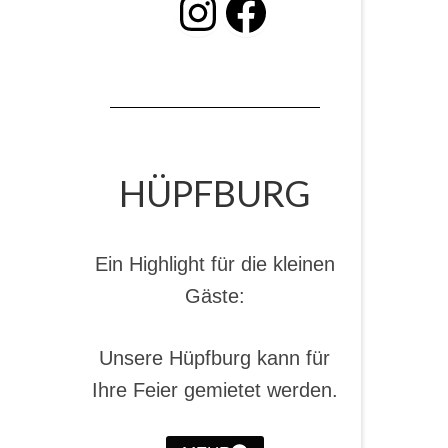
INSTAGRAM
Facebook
HÜPFBURG
Ein Highlight für die kleinen
Gäste:
Unsere Hüpfburg kann für
Ihre Feier gemietet werden.