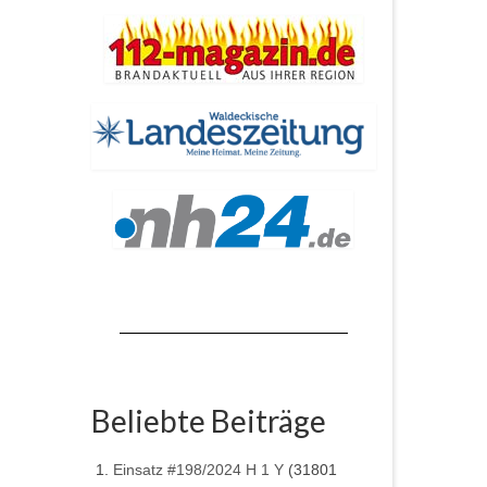
Beliebte Beiträge
Einsatz #198/2024 H 1 Y
(31801