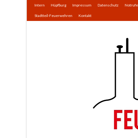
Intern
Hüpfburg
Impressum
Datenschutz
Notrufe
Stadtteil-Feuerwehren
Kontakt