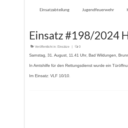
Einsatzabteilung
Jugendfeuerwehr
Einsatz #198/2024 H
Veröffentlicht in:
Einsätze
|
0
Samstag, 31. August, 11.41 Uhr, Bad Wildungen, Brunn
In Amtshilfe für den Rettungsdienst wurde ein Türöffn
Im Einsatz: VLF 10/10.