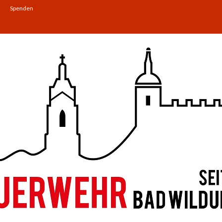
Spenden