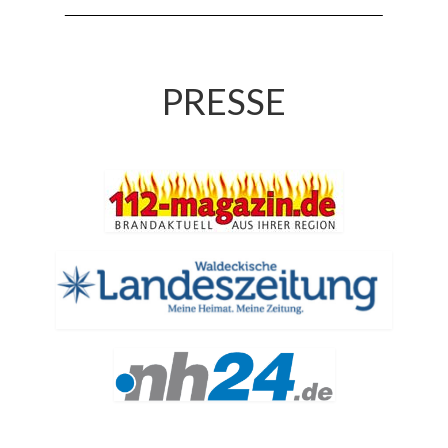
PRESSE