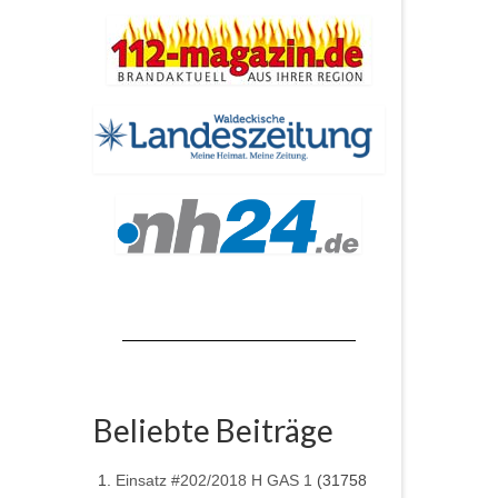
Beliebte Beiträge
Einsatz #202/2018 H GAS 1
(31758