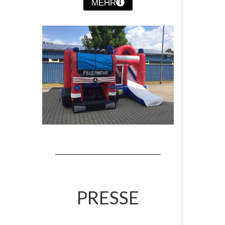
MEHR
PRESSE