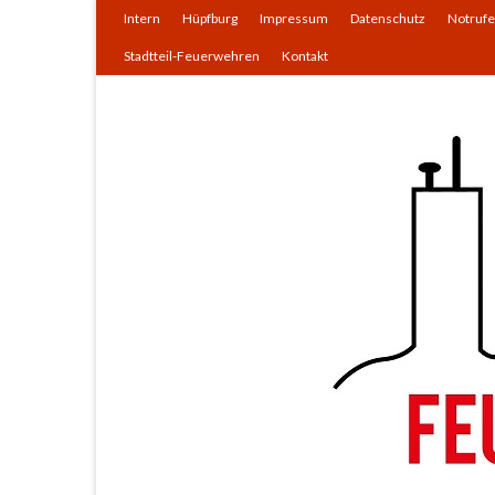
Intern
Hüpfburg
Impressum
Datenschutz
Notrufe
Stadtteil-Feuerwehren
Kontakt