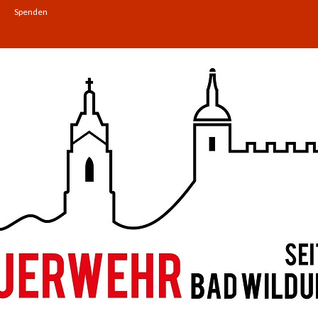
Spenden