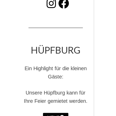
INSTAGRAM
Facebook
HÜPFBURG
Ein Highlight für die kleinen
Gäste:
Unsere Hüpfburg kann für
Ihre Feier gemietet werden.