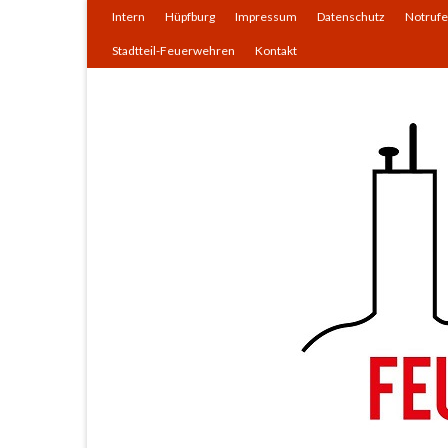
Intern
Hüpfburg
Impressum
Datenschutz
Notrufe
Stadtteil-Feuerwehren
Kontakt