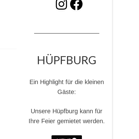
INSTAGRAM
Facebook
HÜPFBURG
Ein Highlight für die kleinen
Gäste:
Unsere Hüpfburg kann für
Ihre Feier gemietet werden.