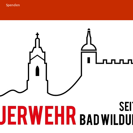
Spenden