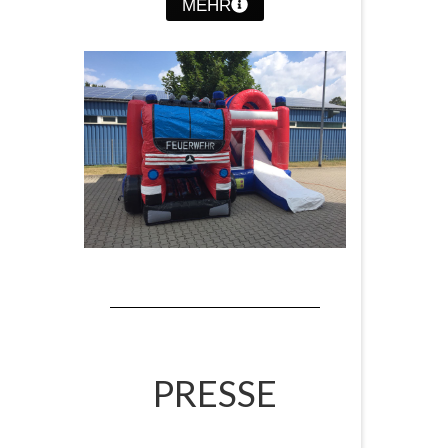
MEHR
PRESSE