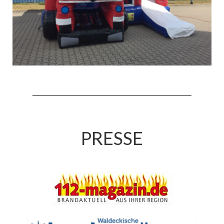
PRESSE