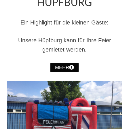
HÜPFBURG
Ein Highlight für die kleinen Gäste:
Unsere Hüpfburg kann für Ihre Feier
gemietet werden.
MEHR