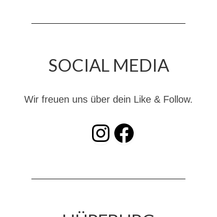
SOCIAL MEDIA
Wir freuen uns über dein Like & Follow.
INSTAGRAM
Facebook