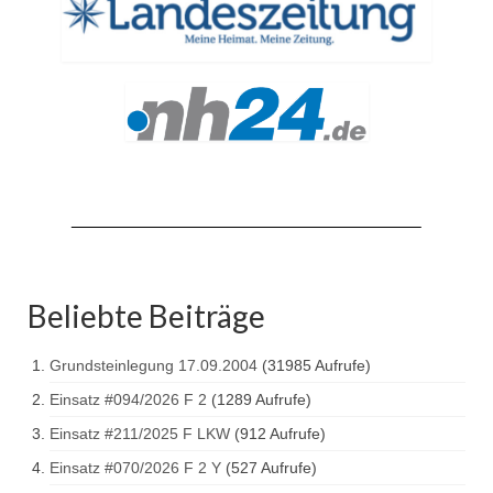
Beliebte Beiträge
Grundsteinlegung 17.09.2004
(31985 Aufrufe)
Einsatz #094/2026 F 2
(1289 Aufrufe)
Einsatz #211/2025 F LKW
(912 Aufrufe)
Einsatz #070/2026 F 2 Y
(527 Aufrufe)