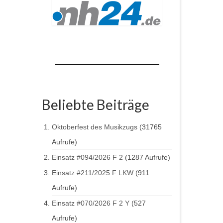
Beliebte Beiträge
Oktoberfest des Musikzugs
(31765
Aufrufe)
Einsatz #094/2026 F 2
(1287 Aufrufe)
Einsatz #211/2025 F LKW
(911
Aufrufe)
Einsatz #070/2026 F 2 Y
(527
Aufrufe)