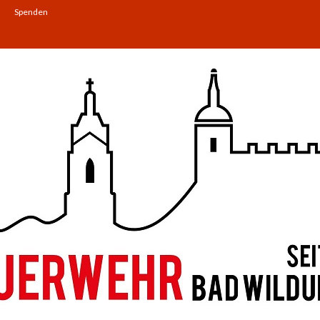
Spenden