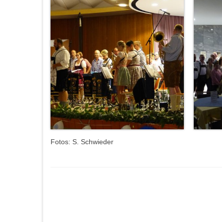
Fotos: S. Schwieder