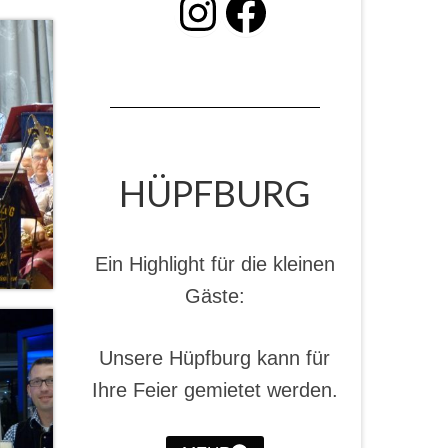
INSTAGRAM
Facebook
HÜPFBURG
Ein Highlight für die kleinen
Gäste:
Unsere Hüpfburg kann für
Ihre Feier gemietet werden.