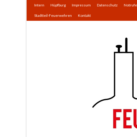
Intern
Hüpfburg
Impressum
Datenschutz
Notrufe
Stadtteil-Feuerwehren
Kontakt