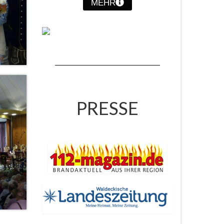
MEHR
PRESSE