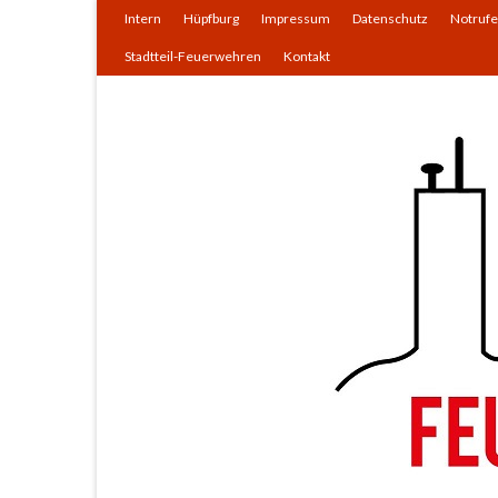
Intern
Hüpfburg
Impressum
Datenschutz
Notrufe
Stadtteil-Feuerwehren
Kontakt