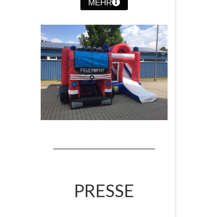
MEHR
PRESSE