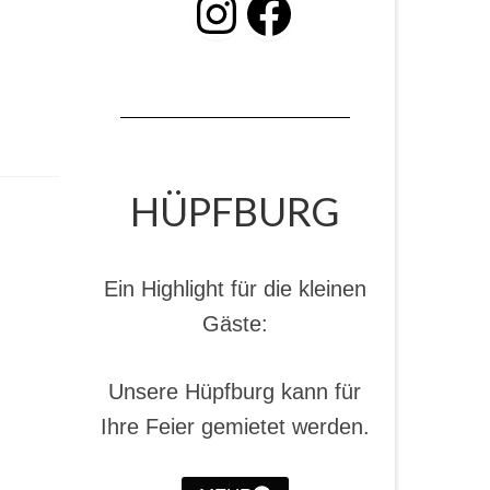
INSTAGRAM
Facebook
HÜPFBURG
Ein Highlight für die kleinen
Gäste:
Unsere Hüpfburg kann für
Ihre Feier gemietet werden.