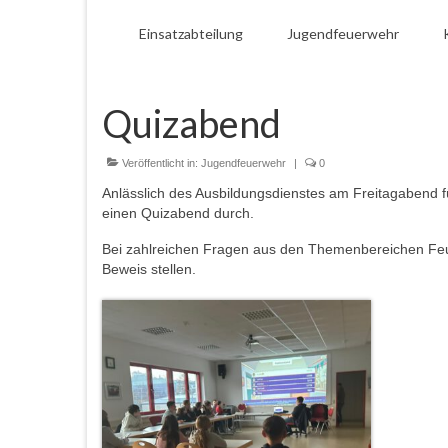
Einsatzabteilung
Jugendfeuerwehr
Quizabend
Veröffentlicht in:
Jugendfeuerwehr
|
0
Anlässlich des Ausbildungsdienstes am Freitagabend 
einen Quizabend durch.
Bei zahlreichen Fragen aus den Themenbereichen Feu
Beweis stellen.