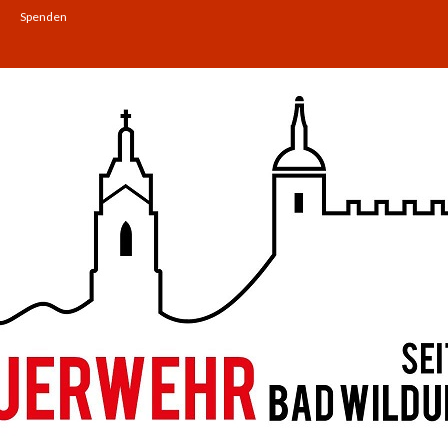
Spenden