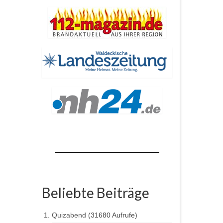
Beliebte Beiträge
Quizabend
(31680 Aufrufe)