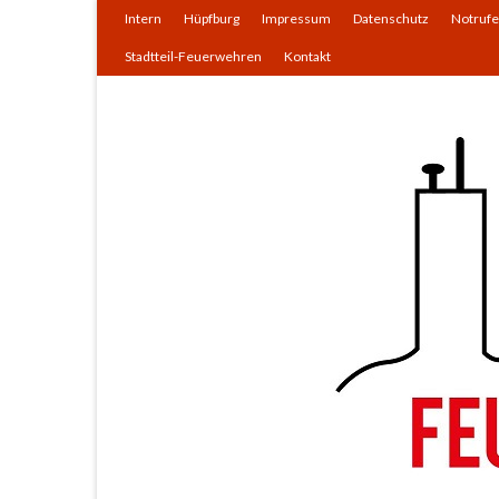
Intern
Hüpfburg
Impressum
Datenschutz
Notrufe
Stadtteil-Feuerwehren
Kontakt