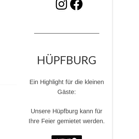
INSTAGRAM
Facebook
HÜPFBURG
Ein Highlight für die kleinen
Gäste:
Unsere Hüpfburg kann für
Ihre Feier gemietet werden.