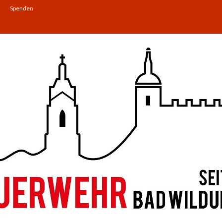
Spenden