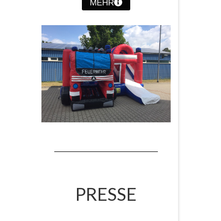
MEHR
PRESSE