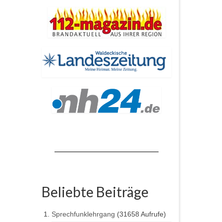
Beliebte Beiträge
Sprechfunklehrgang
(31658 Aufrufe)