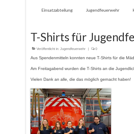
Einsatzabteilung
Jugendfeuerwehr
T-Shirts für Jugend
Veröffentlicht in:
Jugendfeuerwehr
|
0
Aus Spendenmitteln konnten neue T-Shirts für die M
Am Freitagabend wurden die T-Shirts an die Jugendli
Vielen Dank an alle, die das möglich gemacht haben!