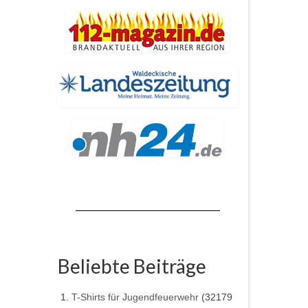
Beliebte Beiträge
T-Shirts für Jugendfeuerwehr
(32179