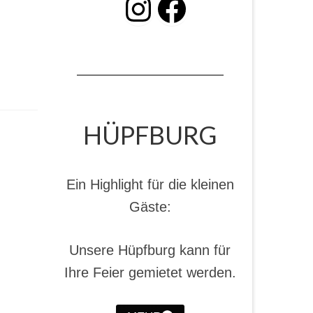
INSTAGRAM
Facebook
HÜPFBURG
Ein Highlight für die kleinen
Gäste:
Unsere Hüpfburg kann für
Ihre Feier gemietet werden.