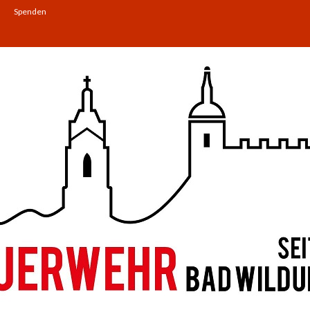
Spenden