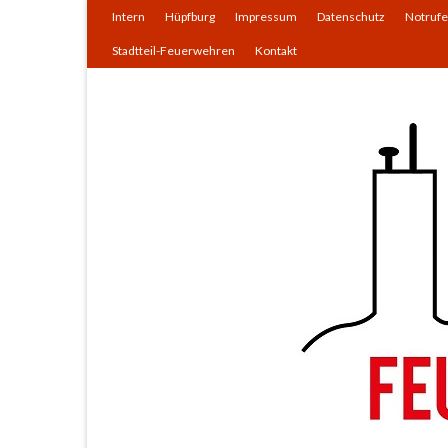
Intern
Hüpfburg
Impressum
Datenschutz
Notrufe
Stadtteil-Feuerwehren
Kontakt