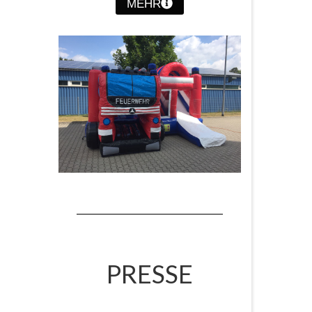
MEHR
PRESSE