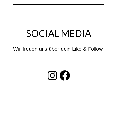
SOCIAL MEDIA
Wir freuen uns über dein Like & Follow.
INSTAGRAM
Facebook