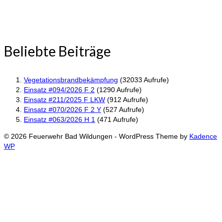
Beliebte Beiträge
Vegetationsbrandbekämpfung
(32033 Aufrufe)
Einsatz #094/2026 F 2
(1290 Aufrufe)
Einsatz #211/2025 F LKW
(912 Aufrufe)
Einsatz #070/2026 F 2 Y
(527 Aufrufe)
Einsatz #063/2026 H 1
(471 Aufrufe)
© 2026 Feuerwehr Bad Wildungen - WordPress Theme by
Kadence
WP