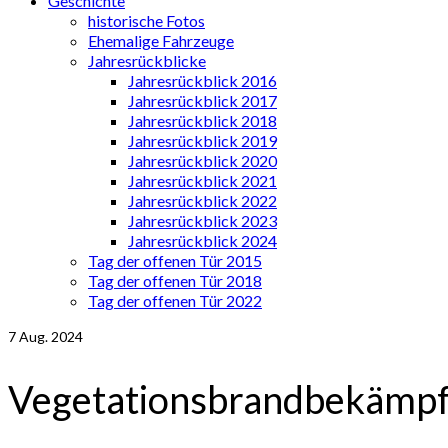
Geschichte
historische Fotos
Ehemalige Fahrzeuge
Jahresrückblicke
Jahresrückblick 2016
Jahresrückblick 2017
Jahresrückblick 2018
Jahresrückblick 2019
Jahresrückblick 2020
Jahresrückblick 2021
Jahresrückblick 2022
Jahresrückblick 2023
Jahresrückblick 2024
Tag der offenen Tür 2015
Tag der offenen Tür 2018
Tag der offenen Tür 2022
7
Aug. 2024
Vegetationsbrandbekämp