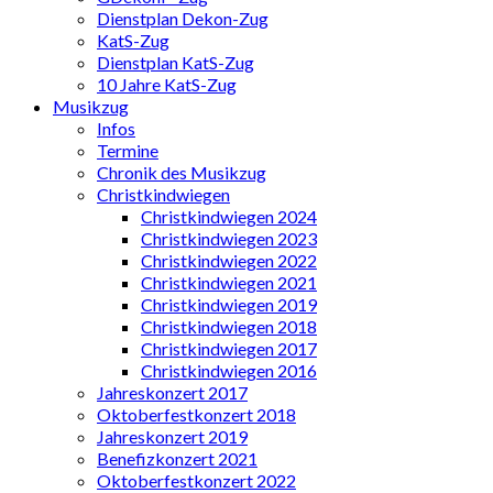
Dienstplan Dekon-Zug
KatS-Zug
Dienstplan KatS-Zug
10 Jahre KatS-Zug
Musikzug
Infos
Termine
Chronik des Musikzug
Christkindwiegen
Christkindwiegen 2024
Christkindwiegen 2023
Christkindwiegen 2022
Christkindwiegen 2021
Christkindwiegen 2019
Christkindwiegen 2018
Christkindwiegen 2017
Christkindwiegen 2016
Jahreskonzert 2017
Oktoberfestkonzert 2018
Jahreskonzert 2019
Benefizkonzert 2021
Oktoberfestkonzert 2022