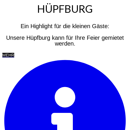
HÜPFBURG
Ein Highlight für die kleinen Gäste:
Unsere Hüpfburg kann für Ihre Feier gemietet
werden.
MEHR