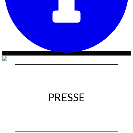
PRESSE