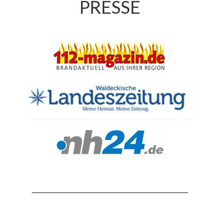
PRESSE
Jahresrückblick 2019
Jahresrückblick 2020
Jahresrückblick 2021
Jahresrückblick 2022
Jahresrückblick 2023
Jahresrückblick 2024
Tag der offenen Tür 2015
Tag der offenen Tür 2018
Tag der offenen Tür 2022